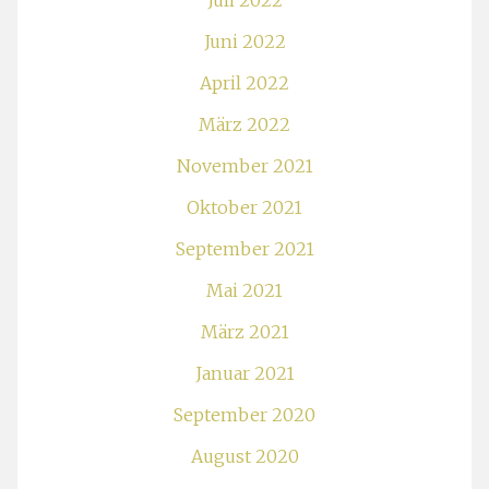
Juli 2022
Juni 2022
April 2022
März 2022
November 2021
Oktober 2021
September 2021
Mai 2021
März 2021
Januar 2021
September 2020
August 2020