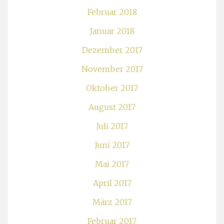
Februar 2018
Januar 2018
Dezember 2017
November 2017
Oktober 2017
August 2017
Juli 2017
Juni 2017
Mai 2017
April 2017
März 2017
Februar 2017