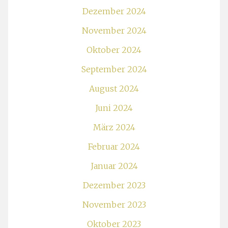
Dezember 2024
November 2024
Oktober 2024
September 2024
August 2024
Juni 2024
März 2024
Februar 2024
Januar 2024
Dezember 2023
November 2023
Oktober 2023