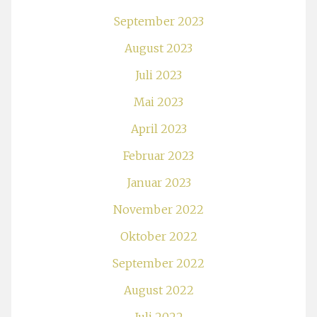
September 2023
August 2023
Juli 2023
Mai 2023
April 2023
Februar 2023
Januar 2023
November 2022
Oktober 2022
September 2022
August 2022