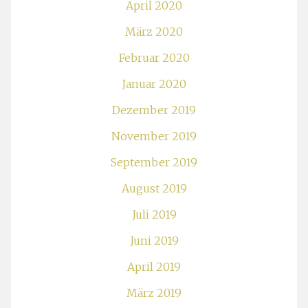
April 2020
März 2020
Februar 2020
Januar 2020
Dezember 2019
November 2019
September 2019
August 2019
Juli 2019
Juni 2019
April 2019
März 2019