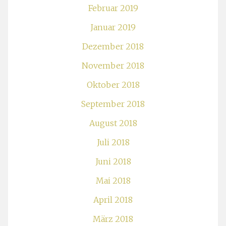
Februar 2019
Januar 2019
Dezember 2018
November 2018
Oktober 2018
September 2018
August 2018
Juli 2018
Juni 2018
Mai 2018
April 2018
März 2018