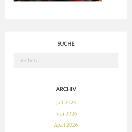
SUCHE
Search
for:
ARCHIV
Juli 2026
Juni 2026
April 2026