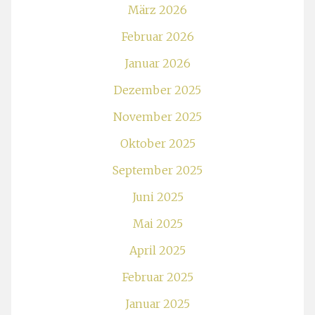
März 2026
Februar 2026
Januar 2026
Dezember 2025
November 2025
Oktober 2025
September 2025
Juni 2025
Mai 2025
April 2025
Februar 2025
Januar 2025