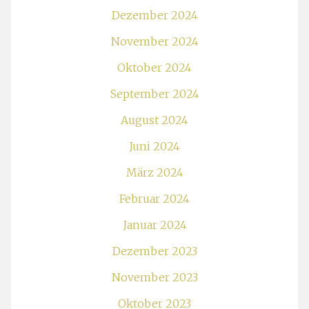
Dezember 2024
November 2024
Oktober 2024
September 2024
August 2024
Juni 2024
März 2024
Februar 2024
Januar 2024
Dezember 2023
November 2023
Oktober 2023