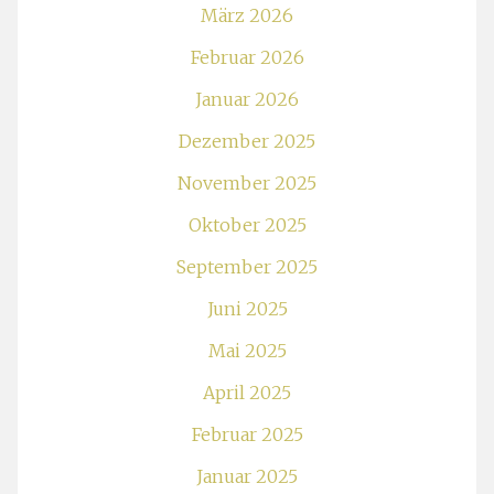
März 2026
Februar 2026
Januar 2026
Dezember 2025
November 2025
Oktober 2025
September 2025
Juni 2025
Mai 2025
April 2025
Februar 2025
Januar 2025