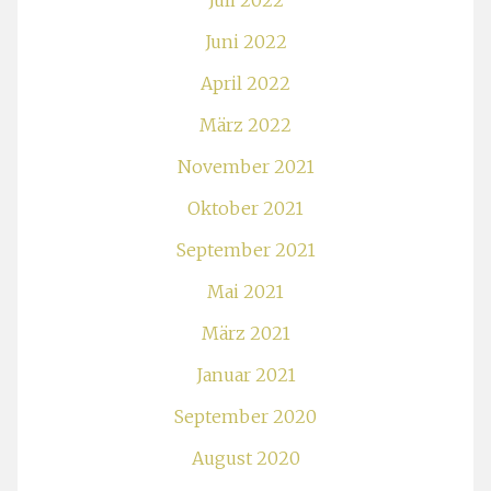
Juli 2022
Juni 2022
April 2022
März 2022
November 2021
Oktober 2021
September 2021
Mai 2021
März 2021
Januar 2021
September 2020
August 2020