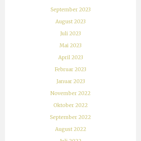
September 2023
August 2023
Juli 2023
Mai 2023
April 2023
Februar 2023
Januar 2023
November 2022
Oktober 2022
September 2022
August 2022