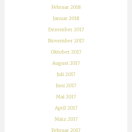
Februar 2018
Januar 2018
Dezember 2017
November 2017
Oktober 2017
August 2017
Juli 2017
Juni 2017
Mai 2017
April 2017
März 2017
Februar 2017