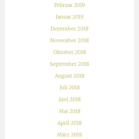
Februar 2019
Januar 2019
Dezember 2018
November 2018
Oktober 2018
September 2018
August 2018
Juli 2018
Juni 2018
Mai 2018
April 2018
März 2018