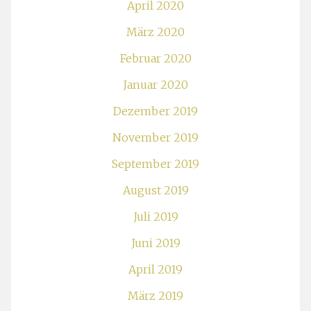
April 2020
März 2020
Februar 2020
Januar 2020
Dezember 2019
November 2019
September 2019
August 2019
Juli 2019
Juni 2019
April 2019
März 2019