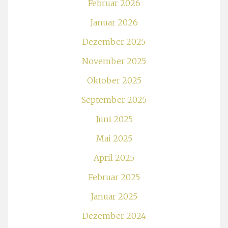
Februar 2026
Januar 2026
Dezember 2025
November 2025
Oktober 2025
September 2025
Juni 2025
Mai 2025
April 2025
Februar 2025
Januar 2025
Dezember 2024