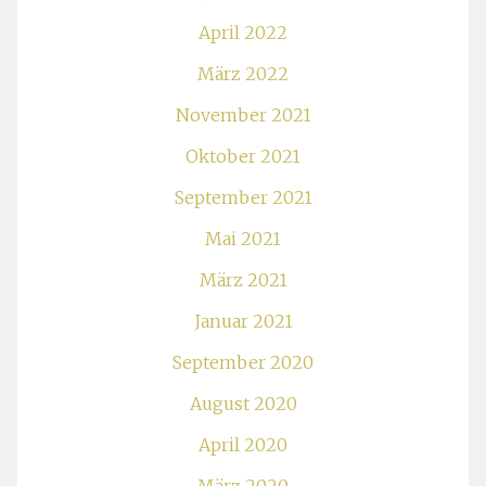
April 2022
März 2022
November 2021
Oktober 2021
September 2021
Mai 2021
März 2021
Januar 2021
September 2020
August 2020
April 2020