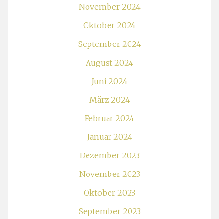
November 2024
Oktober 2024
September 2024
August 2024
Juni 2024
März 2024
Februar 2024
Januar 2024
Dezember 2023
November 2023
Oktober 2023
September 2023