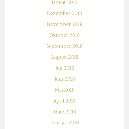
Januar 2019
Dezember 2018
November 2018
Oktober 2018
September 2018
August 2018
Juli 2018
Juni 2018
Mai 2018
April 2018
März 2018
Februar 2018