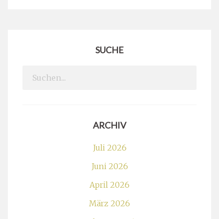
SUCHE
Search
for:
ARCHIV
Juli 2026
Juni 2026
April 2026
März 2026