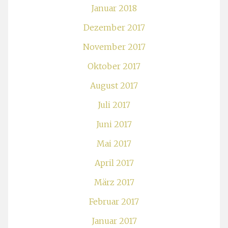
Januar 2018
Dezember 2017
November 2017
Oktober 2017
August 2017
Juli 2017
Juni 2017
Mai 2017
April 2017
März 2017
Februar 2017
Januar 2017