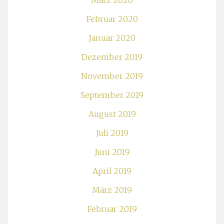
März 2020
Februar 2020
Januar 2020
Dezember 2019
November 2019
September 2019
August 2019
Juli 2019
Juni 2019
April 2019
März 2019
Februar 2019