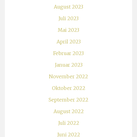
August 2023
Juli 2023
Mai 2023
April 2023
Februar 2023
Januar 2023
November 2022
Oktober 2022
September 2022
August 2022
Juli 2022
Juni 2022