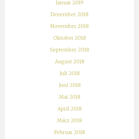
Januar 2019
Dezember 2018
November 2018
Oktober 2018
September 2018
August 2018
Juli 2018
Juni 2018
Mai 2018
April 2018
März 2018
Februar 2018