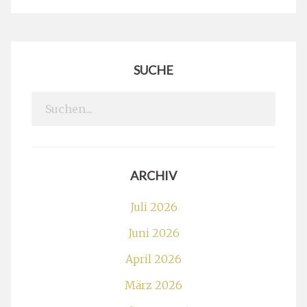
SUCHE
Search
for:
ARCHIV
Juli 2026
Juni 2026
April 2026
März 2026