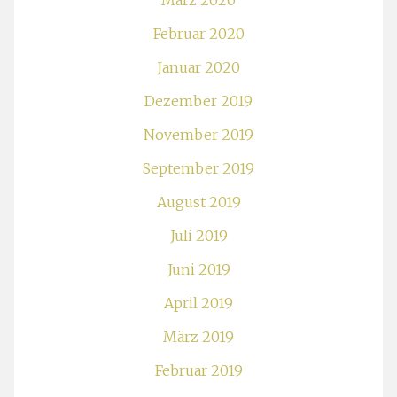
März 2020
Februar 2020
Januar 2020
Dezember 2019
November 2019
September 2019
August 2019
Juli 2019
Juni 2019
April 2019
März 2019
Februar 2019