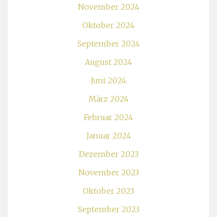
November 2024
Oktober 2024
September 2024
August 2024
Juni 2024
März 2024
Februar 2024
Januar 2024
Dezember 2023
November 2023
Oktober 2023
September 2023