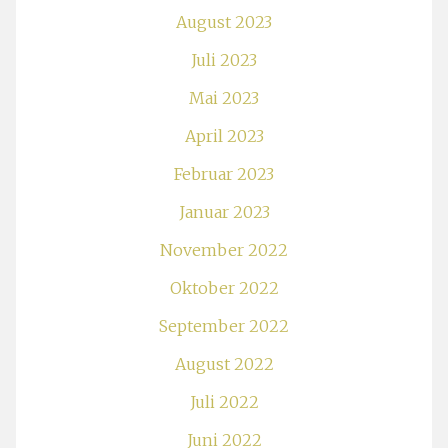
August 2023
Juli 2023
Mai 2023
April 2023
Februar 2023
Januar 2023
November 2022
Oktober 2022
September 2022
August 2022
Juli 2022
Juni 2022