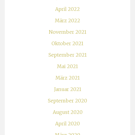
April 2022
März 2022
November 2021
Oktober 2021
September 2021
Mai 2021
März 2021
Januar 2021
September 2020
August 2020
April 2020