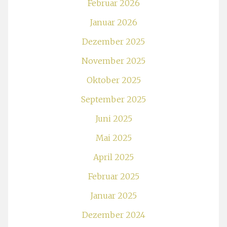
Februar 2026
Januar 2026
Dezember 2025
November 2025
Oktober 2025
September 2025
Juni 2025
Mai 2025
April 2025
Februar 2025
Januar 2025
Dezember 2024