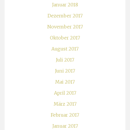
Januar 2018
Dezember 2017
November 2017
Oktober 2017
August 2017
Juli 2017
Juni 2017
Mai 2017
April 2017
März 2017
Februar 2017
Januar 2017