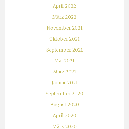
April 2022
März 2022
November 2021
Oktober 2021
September 2021
Mai 2021
März 2021
Januar 2021
September 2020
August 2020
April 2020
März 2020