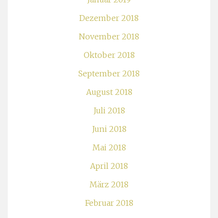
Dezember 2018
November 2018
Oktober 2018
September 2018
August 2018
Juli 2018
Juni 2018
Mai 2018
April 2018
März 2018
Februar 2018