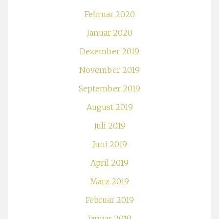
Februar 2020
Januar 2020
Dezember 2019
November 2019
September 2019
August 2019
Juli 2019
Juni 2019
April 2019
März 2019
Februar 2019
Januar 2019