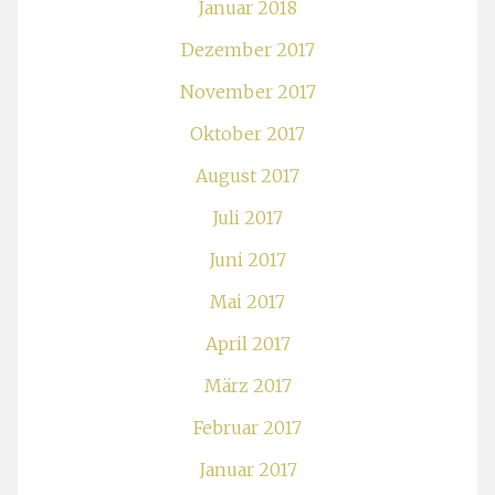
Januar 2018
Dezember 2017
November 2017
Oktober 2017
August 2017
Juli 2017
Juni 2017
Mai 2017
April 2017
März 2017
Februar 2017
Januar 2017