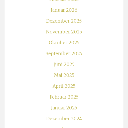
Januar 2026
Dezember 2025
November 2025
Oktober 2025
September 2025
Juni 2025
Mai 2025
April 2025
Februar 2025
Januar 2025
Dezember 2024