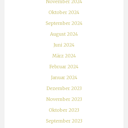
November 2024
Oktober 2024
September 2024
August 2024
Juni 2024
März 2024
Februar 2024
Januar 2024
Dezember 2023
November 2023
Oktober 2023
September 2023