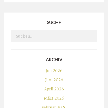
SUCHE
Search
for:
ARCHIV
Juli 2026
Juni 2026
April 2026
März 2026
Februar 2026