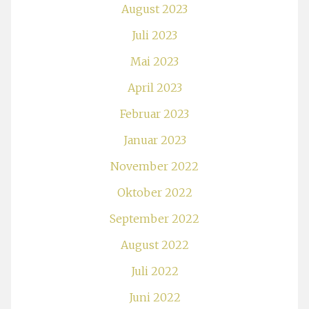
August 2023
Juli 2023
Mai 2023
April 2023
Februar 2023
Januar 2023
November 2022
Oktober 2022
September 2022
August 2022
Juli 2022
Juni 2022