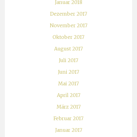
Januar 2018
Dezember 2017
November 2017
Oktober 2017
August 2017
Juli 2017
Juni 2017
Mai 2017
April 2017
März 2017
Februar 2017
Januar 2017