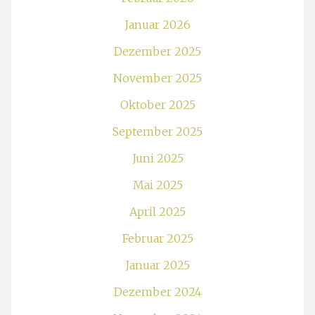
Januar 2026
Dezember 2025
November 2025
Oktober 2025
September 2025
Juni 2025
Mai 2025
April 2025
Februar 2025
Januar 2025
Dezember 2024