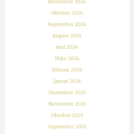
November 2024
Oktober 2024
September 2024
August 2024
Juni 2024
März 2024
Februar 2024
Januar 2024
Dezember 2023
November 2023
Oktober 2023
September 2023