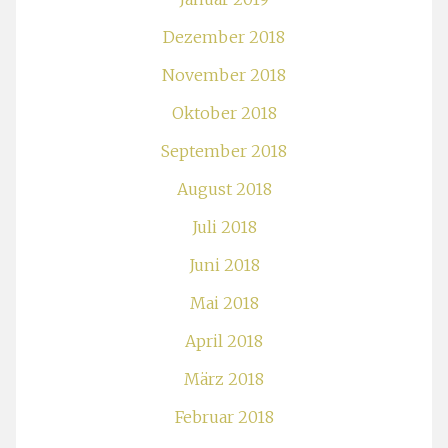
Dezember 2018
November 2018
Oktober 2018
September 2018
August 2018
Juli 2018
Juni 2018
Mai 2018
April 2018
März 2018
Februar 2018