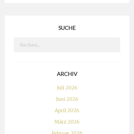
SUCHE
Search
for:
ARCHIV
Juli 2026
Juni 2026
April 2026
März 2026
Februar 2026