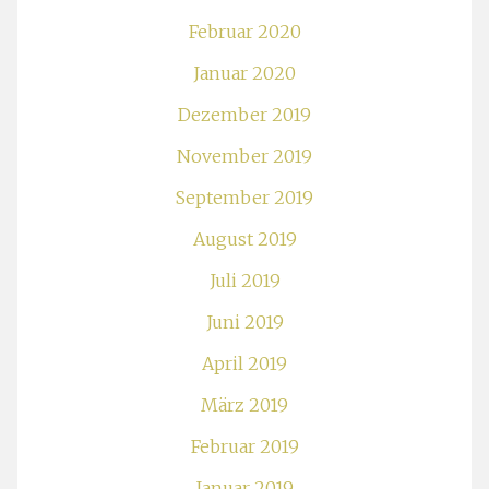
Februar 2020
Januar 2020
Dezember 2019
November 2019
September 2019
August 2019
Juli 2019
Juni 2019
April 2019
März 2019
Februar 2019
Januar 2019