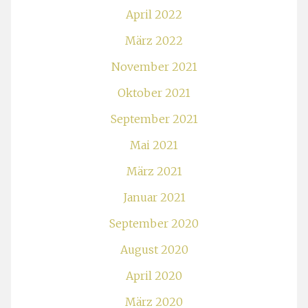
April 2022
März 2022
November 2021
Oktober 2021
September 2021
Mai 2021
März 2021
Januar 2021
September 2020
August 2020
April 2020
März 2020