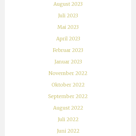
August 2023
Juli 2023
Mai 2023
April 2023
Februar 2023
Januar 2023
November 2022
Oktober 2022
September 2022
August 2022
Juli 2022
Juni 2022