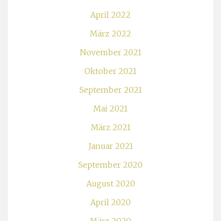
April 2022
März 2022
November 2021
Oktober 2021
September 2021
Mai 2021
März 2021
Januar 2021
September 2020
August 2020
April 2020