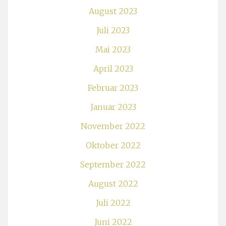
August 2023
Juli 2023
Mai 2023
April 2023
Februar 2023
Januar 2023
November 2022
Oktober 2022
September 2022
August 2022
Juli 2022
Juni 2022