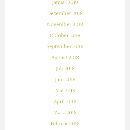
Januar 2019
Dezember 2018
November 2018
Oktober 2018
September 2018
August 2018
Juli 2018
Juni 2018
Mai 2018
April 2018
März 2018
Februar 2018