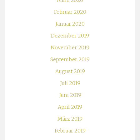
März 2020
Februar 2020
Januar 2020
Dezember 2019
November 2019
September 2019
August 2019
Juli 2019
Juni 2019
April 2019
März 2019
Februar 2019