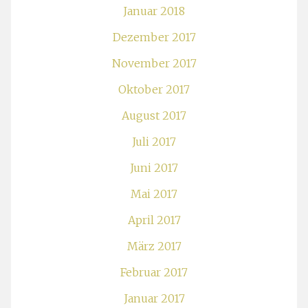
Januar 2018
Dezember 2017
November 2017
Oktober 2017
August 2017
Juli 2017
Juni 2017
Mai 2017
April 2017
März 2017
Februar 2017
Januar 2017