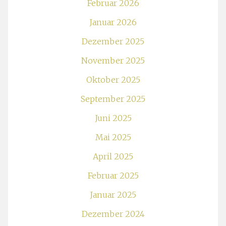
Februar 2026
Januar 2026
Dezember 2025
November 2025
Oktober 2025
September 2025
Juni 2025
Mai 2025
April 2025
Februar 2025
Januar 2025
Dezember 2024