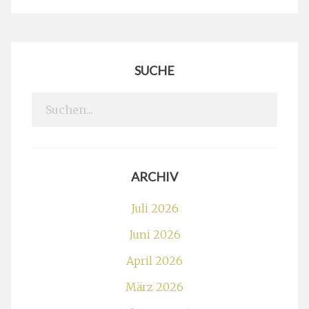
SUCHE
Search
for:
ARCHIV
Juli 2026
Juni 2026
April 2026
März 2026