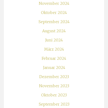
November 2024
Oktober 2024
September 2024
August 2024
Juni 2024
März 2024
Februar 2024
Januar 2024
Dezember 2023
November 2023
Oktober 2023
September 2023