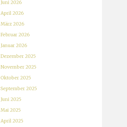
Juni 2026
April 2026
März 2026
Februar 2026
Januar 2026
Dezember 2025
November 2025
Oktober 2025
September 2025
Juni 2025
Mai 2025
April 2025