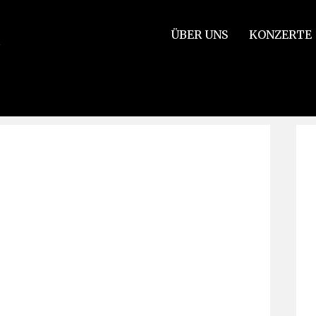
ÜBER UNS
KONZERTE