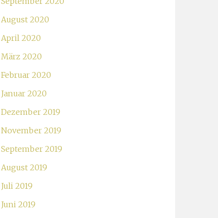
September 2020
August 2020
April 2020
März 2020
Februar 2020
Januar 2020
Dezember 2019
November 2019
September 2019
August 2019
Juli 2019
Juni 2019