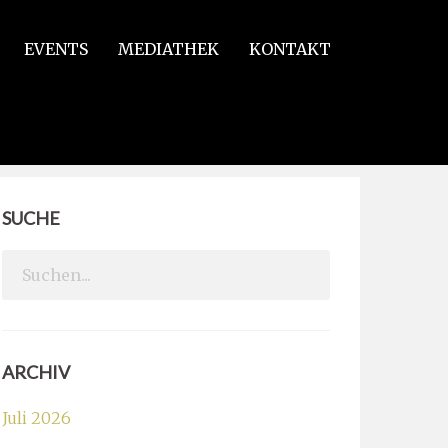
EVENTS
MEDIATHEK
KONTAKT
SUCHE
Search
for:
ARCHIV
Juli 2026