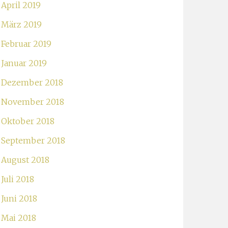
April 2019
März 2019
Februar 2019
Januar 2019
Dezember 2018
November 2018
Oktober 2018
September 2018
August 2018
Juli 2018
Juni 2018
Mai 2018