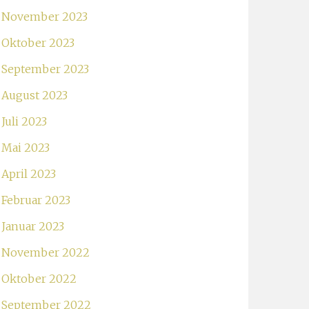
November 2023
Oktober 2023
September 2023
August 2023
Juli 2023
Mai 2023
April 2023
Februar 2023
Januar 2023
November 2022
Oktober 2022
September 2022