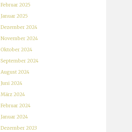
Februar 2025
Januar 2025
Dezember 2024
November 2024
Oktober 2024
September 2024
August 2024
Juni 2024
März 2024
Februar 2024
Januar 2024
Dezember 2023