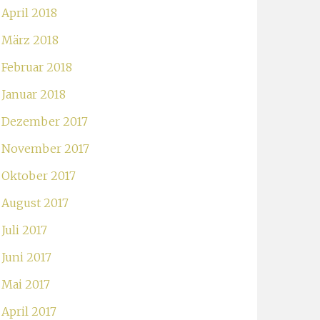
April 2018
März 2018
Februar 2018
Januar 2018
Dezember 2017
November 2017
Oktober 2017
August 2017
Juli 2017
Juni 2017
Mai 2017
April 2017