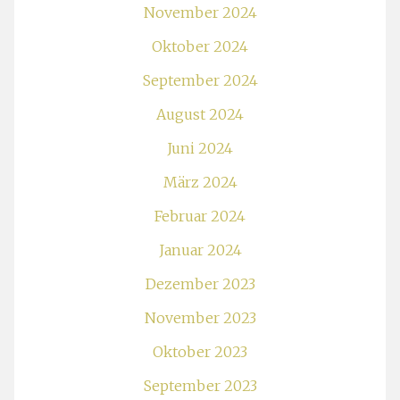
November 2024
Oktober 2024
September 2024
August 2024
Juni 2024
März 2024
Februar 2024
Januar 2024
Dezember 2023
November 2023
Oktober 2023
September 2023