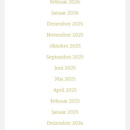
Februar 2026
Januar 2026
Dezember 2025
November 2025
Oktober 2025
September 2025
Juni 2025
Mai 2025
April 2025
Februar 2025
Januar 2025
Dezember 2024