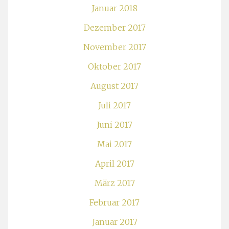
Januar 2018
Dezember 2017
November 2017
Oktober 2017
August 2017
Juli 2017
Juni 2017
Mai 2017
April 2017
März 2017
Februar 2017
Januar 2017