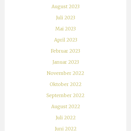
August 2023
Juli 2023
Mai 2023
April 2023
Februar 2023
Januar 2023
November 2022
Oktober 2022
September 2022
August 2022
Juli 2022
Juni 2022