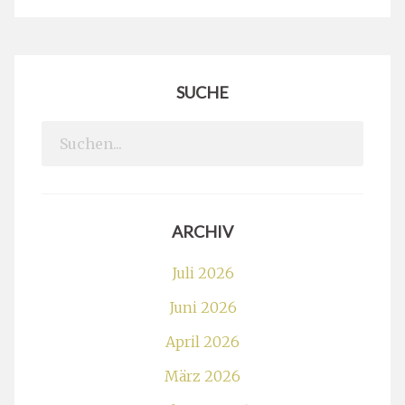
SUCHE
Search
for:
ARCHIV
Juli 2026
Juni 2026
April 2026
März 2026