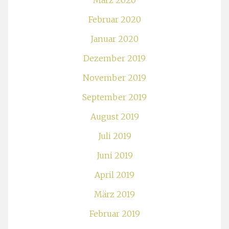
März 2020
Februar 2020
Januar 2020
Dezember 2019
November 2019
September 2019
August 2019
Juli 2019
Juni 2019
April 2019
März 2019
Februar 2019