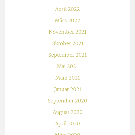
April 2022
März 2022
November 2021
Oktober 2021
September 2021
Mai 2021
März 2021
Januar 2021
September 2020
August 2020
April 2020