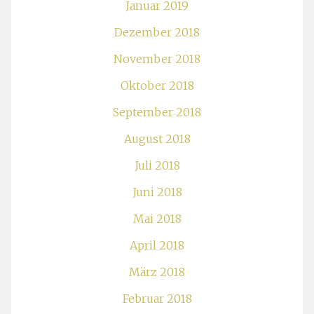
Januar 2019
Dezember 2018
November 2018
Oktober 2018
September 2018
August 2018
Juli 2018
Juni 2018
Mai 2018
April 2018
März 2018
Februar 2018