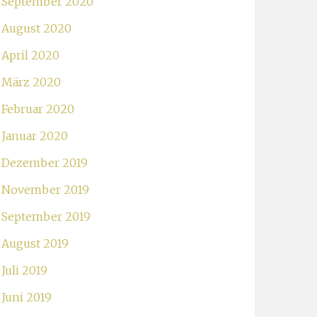
September 2020
August 2020
April 2020
März 2020
Februar 2020
Januar 2020
Dezember 2019
November 2019
September 2019
August 2019
Juli 2019
Juni 2019