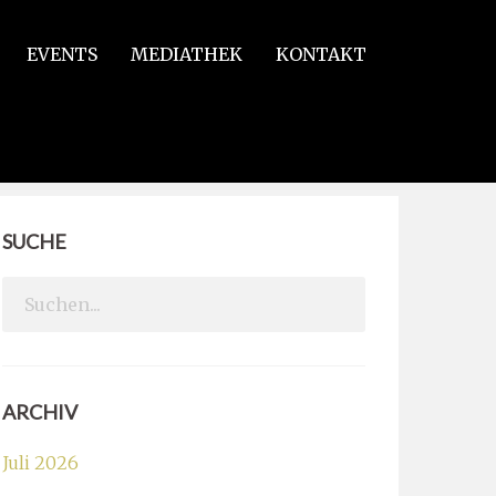
EVENTS
MEDIATHEK
KONTAKT
SUCHE
Search
for:
ARCHIV
Juli 2026