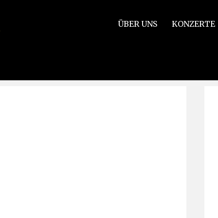
ÜBER UNS
KONZERTE