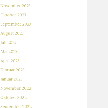
November 2023
Oktober 2023
September 2023
August 2023
Juli 2023
Mai 2023
April 2023
Februar 2023
Januar 2023
November 2022
Oktober 2022
September 2022