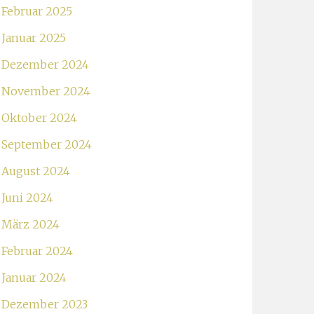
Februar 2025
Januar 2025
Dezember 2024
November 2024
Oktober 2024
September 2024
August 2024
Juni 2024
März 2024
Februar 2024
Januar 2024
Dezember 2023