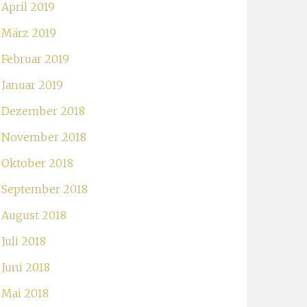
April 2019
März 2019
Februar 2019
Januar 2019
Dezember 2018
November 2018
Oktober 2018
September 2018
August 2018
Juli 2018
Juni 2018
Mai 2018