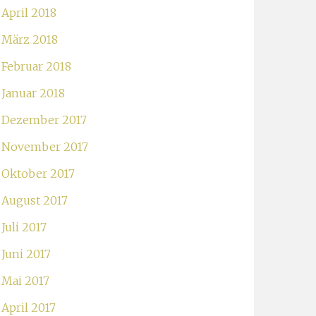
April 2018
März 2018
Februar 2018
Januar 2018
Dezember 2017
November 2017
Oktober 2017
August 2017
Juli 2017
Juni 2017
Mai 2017
April 2017