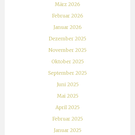
März 2026
Februar 2026
Januar 2026
Dezember 2025
November 2025
Oktober 2025
September 2025
Juni 2025
Mai 2025
April 2025
Februar 2025
Januar 2025