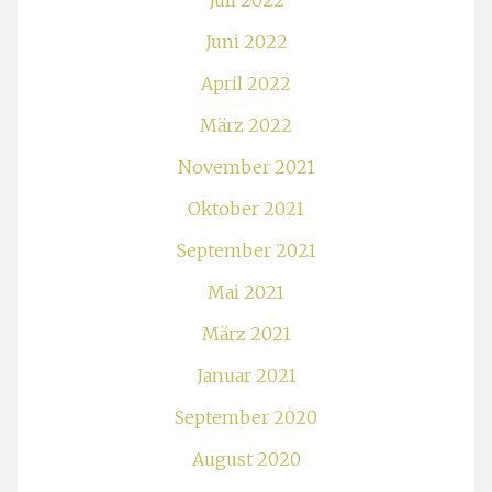
Juli 2022
Juni 2022
April 2022
März 2022
November 2021
Oktober 2021
September 2021
Mai 2021
März 2021
Januar 2021
September 2020
August 2020