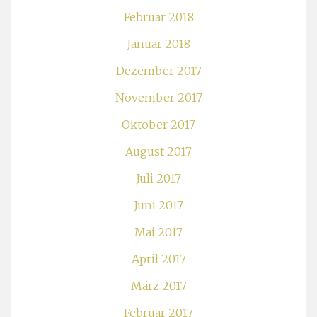
Februar 2018
Januar 2018
Dezember 2017
November 2017
Oktober 2017
August 2017
Juli 2017
Juni 2017
Mai 2017
April 2017
März 2017
Februar 2017