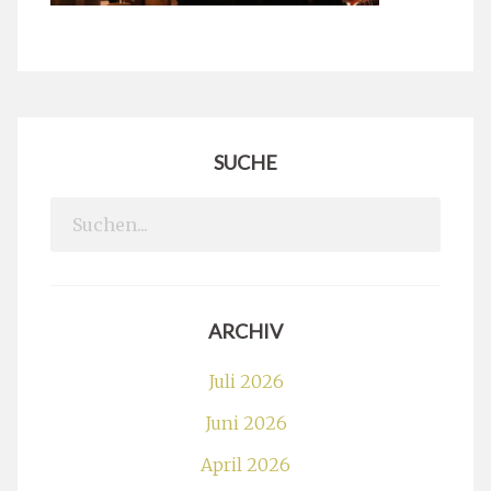
SUCHE
Search
for:
ARCHIV
Juli 2026
Juni 2026
April 2026