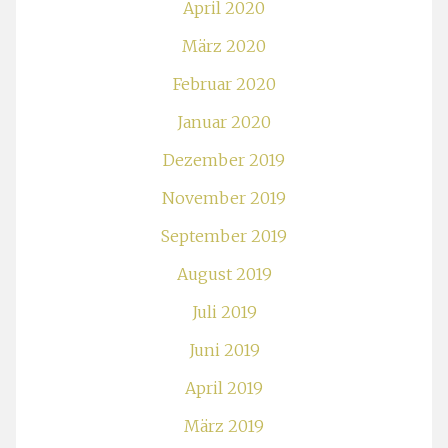
April 2020
März 2020
Februar 2020
Januar 2020
Dezember 2019
November 2019
September 2019
August 2019
Juli 2019
Juni 2019
April 2019
März 2019