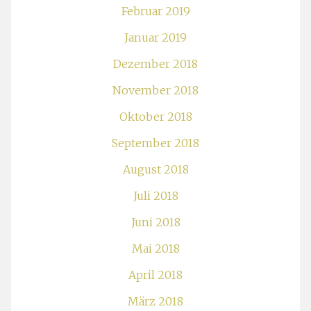
Februar 2019
Januar 2019
Dezember 2018
November 2018
Oktober 2018
September 2018
August 2018
Juli 2018
Juni 2018
Mai 2018
April 2018
März 2018