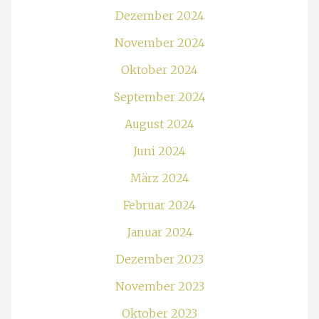
Dezember 2024
November 2024
Oktober 2024
September 2024
August 2024
Juni 2024
März 2024
Februar 2024
Januar 2024
Dezember 2023
November 2023
Oktober 2023