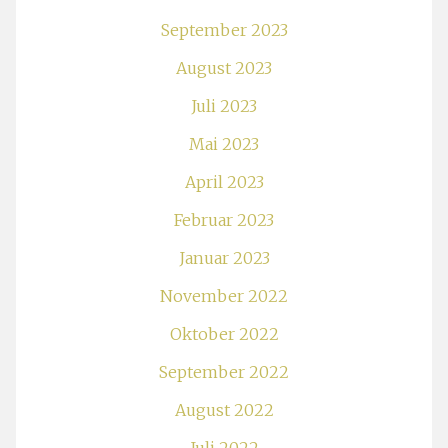
September 2023
August 2023
Juli 2023
Mai 2023
April 2023
Februar 2023
Januar 2023
November 2022
Oktober 2022
September 2022
August 2022