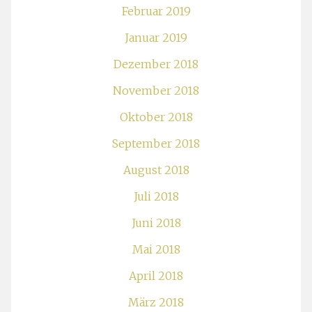
Februar 2019
Januar 2019
Dezember 2018
November 2018
Oktober 2018
September 2018
August 2018
Juli 2018
Juni 2018
Mai 2018
April 2018
März 2018