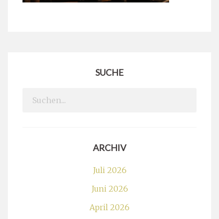
SUCHE
Search
for:
ARCHIV
Juli 2026
Juni 2026
April 2026