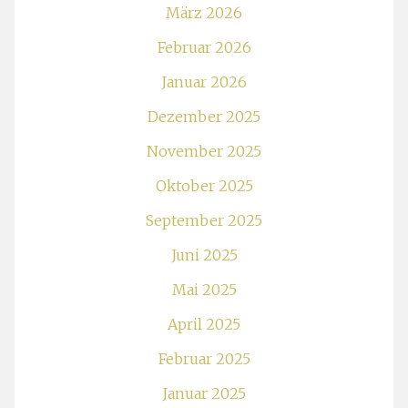
März 2026
Februar 2026
Januar 2026
Dezember 2025
November 2025
Oktober 2025
September 2025
Juni 2025
Mai 2025
April 2025
Februar 2025
Januar 2025