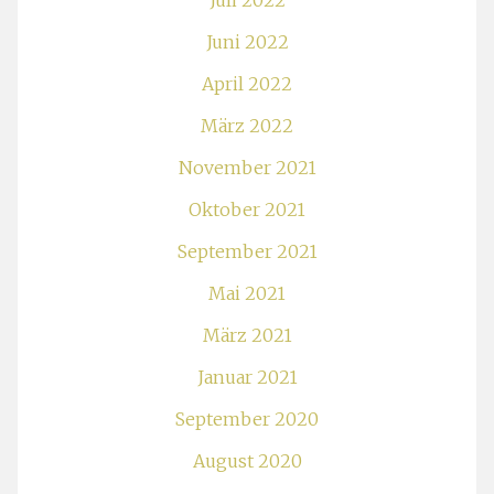
Juli 2022
Juni 2022
April 2022
März 2022
November 2021
Oktober 2021
September 2021
Mai 2021
März 2021
Januar 2021
September 2020
August 2020