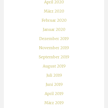
April 2020
März 2020
Februar 2020
Januar 2020
Dezember 2019
November 2019
September 2019
August 2019
Juli 2019
Juni 2019
April 2019
März 2019