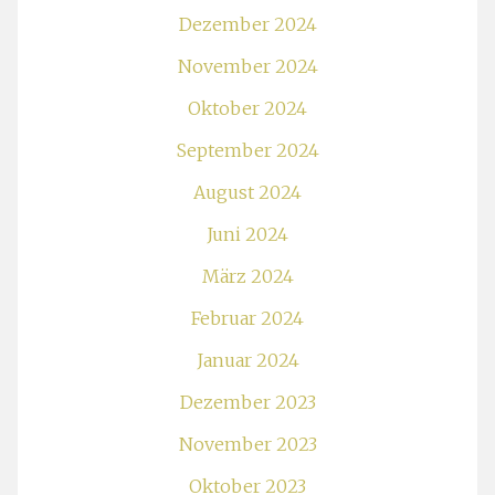
Dezember 2024
November 2024
Oktober 2024
September 2024
August 2024
Juni 2024
März 2024
Februar 2024
Januar 2024
Dezember 2023
November 2023
Oktober 2023