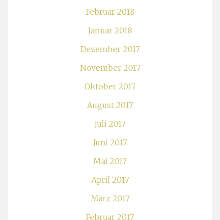
Februar 2018
Januar 2018
Dezember 2017
November 2017
Oktober 2017
August 2017
Juli 2017
Juni 2017
Mai 2017
April 2017
März 2017
Februar 2017