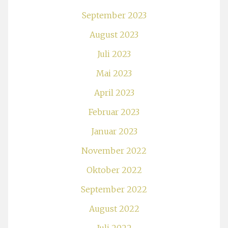
September 2023
August 2023
Juli 2023
Mai 2023
April 2023
Februar 2023
Januar 2023
November 2022
Oktober 2022
September 2022
August 2022