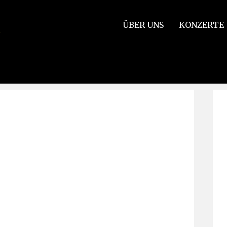
ÜBER UNS
KONZERTE