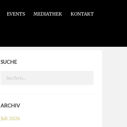
EVENTS
MEDIATHEK
KONTAKT
SUCHE
Search
for:
ARCHIV
Juli 2026