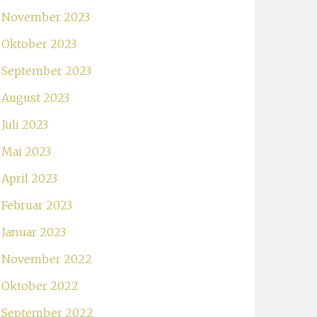
November 2023
Oktober 2023
September 2023
August 2023
Juli 2023
Mai 2023
April 2023
Februar 2023
Januar 2023
November 2022
Oktober 2022
September 2022