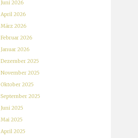
Juni 2026
April 2026
März 2026
Februar 2026
Januar 2026
Dezember 2025
November 2025
Oktober 2025
September 2025
Juni 2025
Mai 2025
April 2025