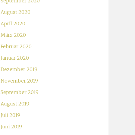
September 2020
August 2020
April 2020
März 2020
Februar 2020
Januar 2020
Dezember 2019
November 2019
September 2019
August 2019
Juli 2019
Juni 2019