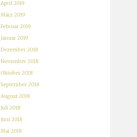
April 2019
März 2019
Februar 2019
Januar 2019
Dezember 2018
November 2018
Oktober 2018
September 2018
August 2018
Juli 2018
Juni 2018
Mai 2018