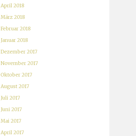
April 2018
März 2018
Februar 2018
Januar 2018
Dezember 2017
November 2017
Oktober 2017
August 2017
Juli 2017
Juni 2017
Mai 2017
April 2017