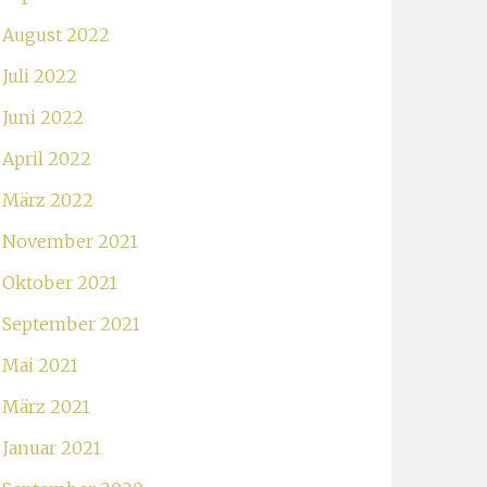
August 2022
Juli 2022
Juni 2022
April 2022
März 2022
November 2021
Oktober 2021
September 2021
Mai 2021
März 2021
Januar 2021