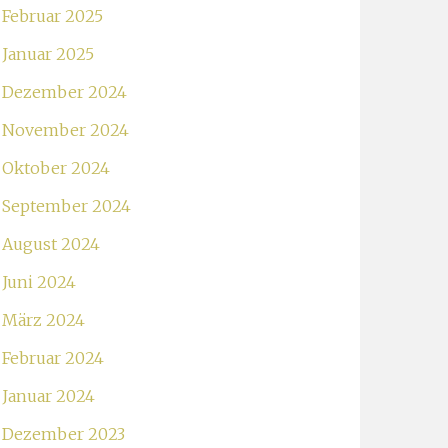
Februar 2025
Januar 2025
Dezember 2024
November 2024
Oktober 2024
September 2024
August 2024
Juni 2024
März 2024
Februar 2024
Januar 2024
Dezember 2023