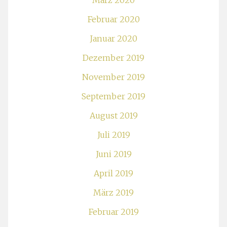
März 2020
Februar 2020
Januar 2020
Dezember 2019
November 2019
September 2019
August 2019
Juli 2019
Juni 2019
April 2019
März 2019
Februar 2019