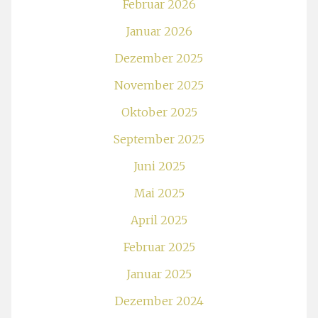
Februar 2026
Januar 2026
Dezember 2025
November 2025
Oktober 2025
September 2025
Juni 2025
Mai 2025
April 2025
Februar 2025
Januar 2025
Dezember 2024