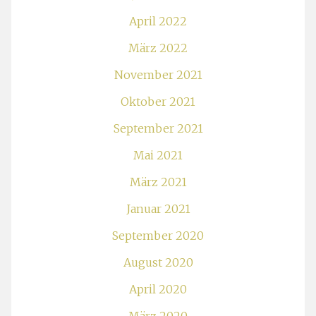
April 2022
März 2022
November 2021
Oktober 2021
September 2021
Mai 2021
März 2021
Januar 2021
September 2020
August 2020
April 2020