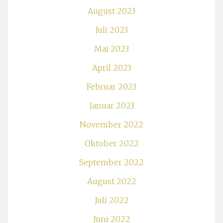
August 2023
Juli 2023
Mai 2023
April 2023
Februar 2023
Januar 2023
November 2022
Oktober 2022
September 2022
August 2022
Juli 2022
Juni 2022