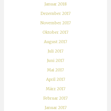
Januar 2018
Dezember 2017
November 2017
Oktober 2017
August 2017
Juli 2017
Juni 2017
Mai 2017
April 2017
März 2017
Februar 2017
Januar 2017