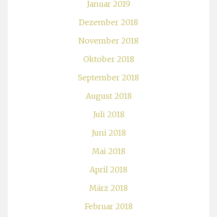
Januar 2019
Dezember 2018
November 2018
Oktober 2018
September 2018
August 2018
Juli 2018
Juni 2018
Mai 2018
April 2018
März 2018
Februar 2018