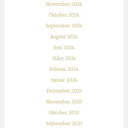
November 2024
Oktober 2024
September 2024
August 2024
Juni 2024
März 2024
Februar 2024
Januar 2024
Dezember 2023
November 2023
Oktober 2023
September 2023