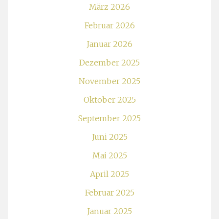
März 2026
Februar 2026
Januar 2026
Dezember 2025
November 2025
Oktober 2025
September 2025
Juni 2025
Mai 2025
April 2025
Februar 2025
Januar 2025