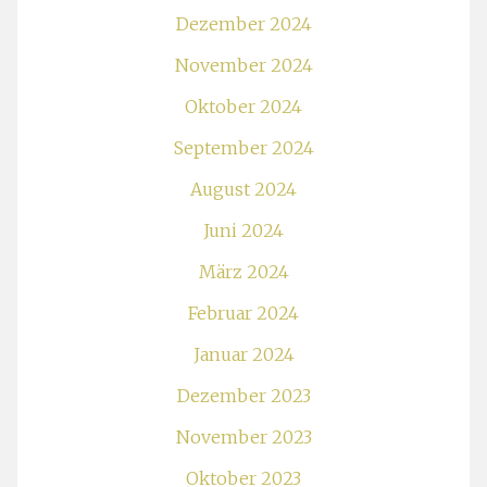
Dezember 2024
November 2024
Oktober 2024
September 2024
August 2024
Juni 2024
März 2024
Februar 2024
Januar 2024
Dezember 2023
November 2023
Oktober 2023