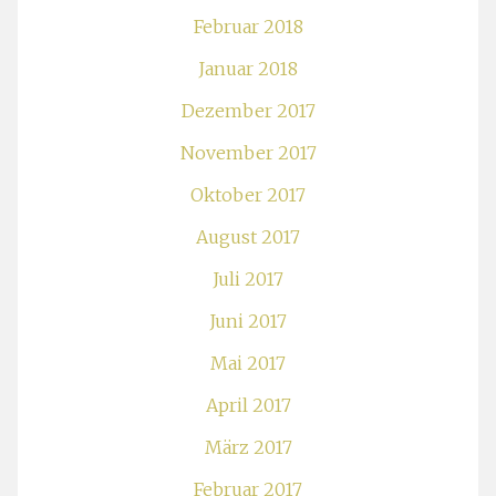
Februar 2018
Januar 2018
Dezember 2017
November 2017
Oktober 2017
August 2017
Juli 2017
Juni 2017
Mai 2017
April 2017
März 2017
Februar 2017