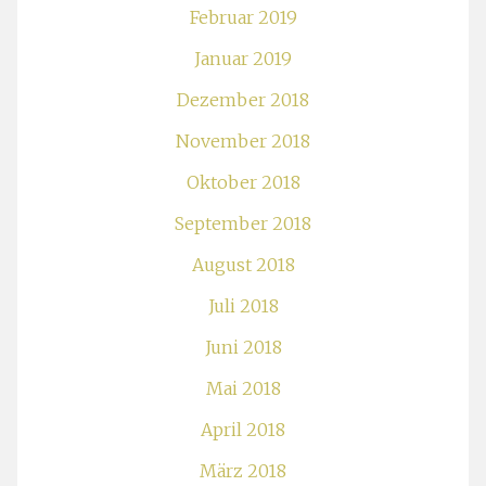
Februar 2019
Januar 2019
Dezember 2018
November 2018
Oktober 2018
September 2018
August 2018
Juli 2018
Juni 2018
Mai 2018
April 2018
März 2018