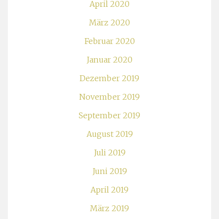
April 2020
März 2020
Februar 2020
Januar 2020
Dezember 2019
November 2019
September 2019
August 2019
Juli 2019
Juni 2019
April 2019
März 2019