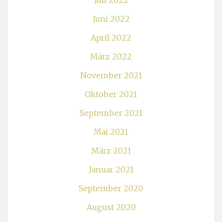
Juli 2022
Juni 2022
April 2022
März 2022
November 2021
Oktober 2021
September 2021
Mai 2021
März 2021
Januar 2021
September 2020
August 2020