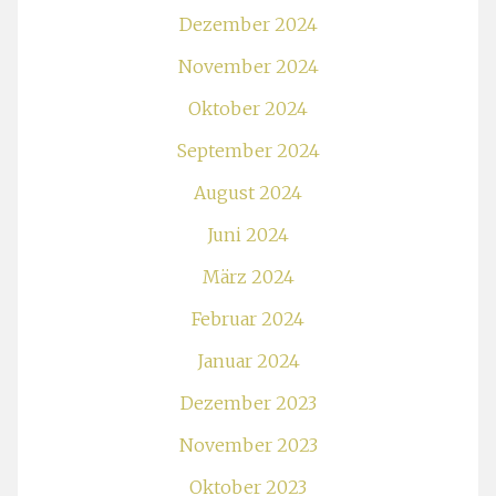
Dezember 2024
November 2024
Oktober 2024
September 2024
August 2024
Juni 2024
März 2024
Februar 2024
Januar 2024
Dezember 2023
November 2023
Oktober 2023