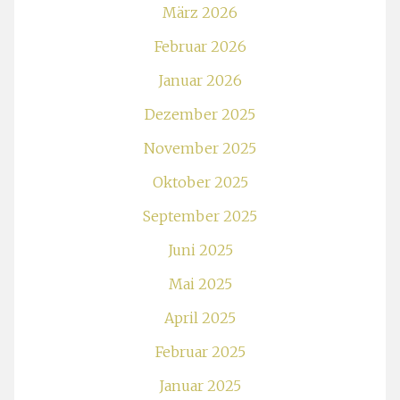
März 2026
Februar 2026
Januar 2026
Dezember 2025
November 2025
Oktober 2025
September 2025
Juni 2025
Mai 2025
April 2025
Februar 2025
Januar 2025