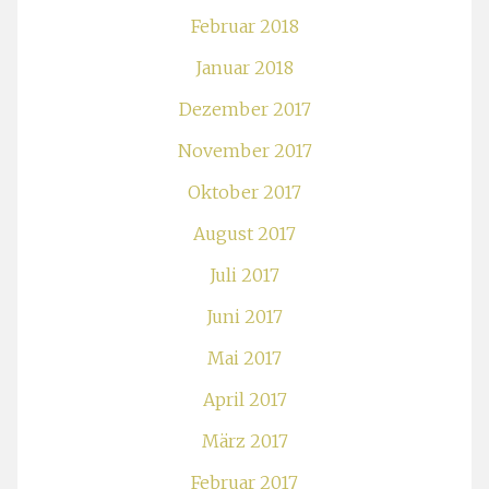
Februar 2018
Januar 2018
Dezember 2017
November 2017
Oktober 2017
August 2017
Juli 2017
Juni 2017
Mai 2017
April 2017
März 2017
Februar 2017