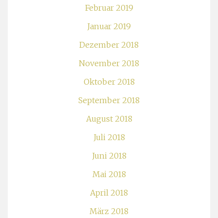
Februar 2019
Januar 2019
Dezember 2018
November 2018
Oktober 2018
September 2018
August 2018
Juli 2018
Juni 2018
Mai 2018
April 2018
März 2018