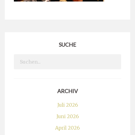
SUCHE
Search
for:
ARCHIV
Juli 2026
Juni 2026
April 2026