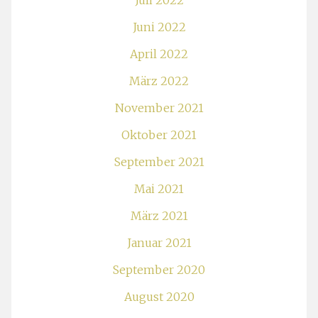
Juli 2022
Juni 2022
April 2022
März 2022
November 2021
Oktober 2021
September 2021
Mai 2021
März 2021
Januar 2021
September 2020
August 2020