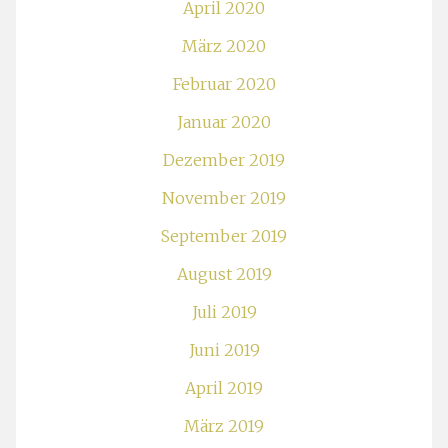
April 2020
März 2020
Februar 2020
Januar 2020
Dezember 2019
November 2019
September 2019
August 2019
Juli 2019
Juni 2019
April 2019
März 2019