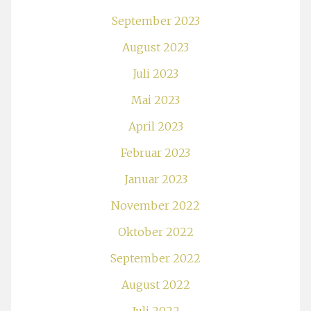
September 2023
August 2023
Juli 2023
Mai 2023
April 2023
Februar 2023
Januar 2023
November 2022
Oktober 2022
September 2022
August 2022