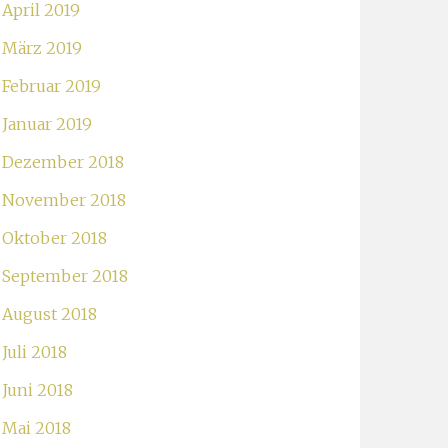
April 2019
März 2019
Februar 2019
Januar 2019
Dezember 2018
November 2018
Oktober 2018
September 2018
August 2018
Juli 2018
Juni 2018
Mai 2018