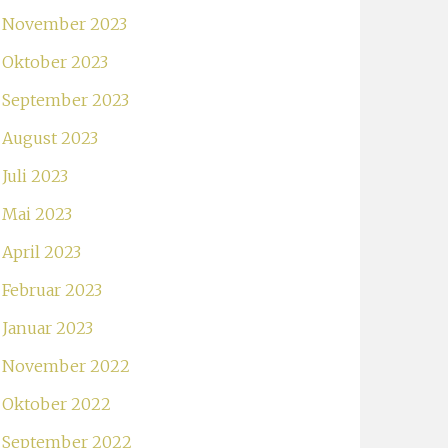
November 2023
Oktober 2023
September 2023
August 2023
Juli 2023
Mai 2023
April 2023
Februar 2023
Januar 2023
November 2022
Oktober 2022
September 2022