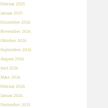
Februar 2025
Januar 2025
Dezember 2024
November 2024
Oktober 2024
September 2024
August 2024
Juni 2024
März 2024
Februar 2024
Januar 2024
Dezember 2023