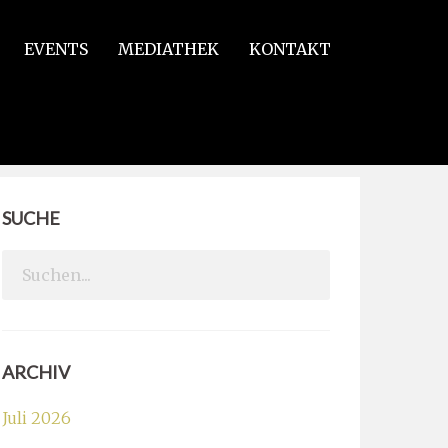
EVENTS
MEDIATHEK
KONTAKT
SUCHE
Search
for:
ARCHIV
Juli 2026