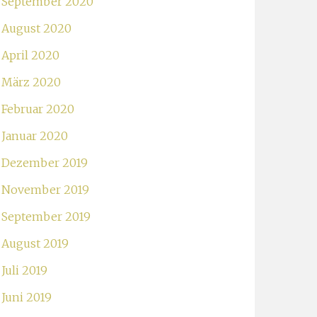
September 2020
August 2020
April 2020
März 2020
Februar 2020
Januar 2020
Dezember 2019
November 2019
September 2019
August 2019
Juli 2019
Juni 2019