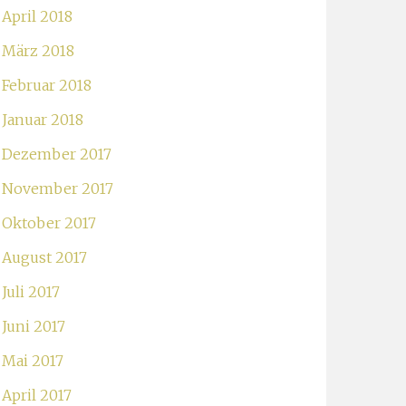
April 2018
März 2018
Februar 2018
Januar 2018
Dezember 2017
November 2017
Oktober 2017
August 2017
Juli 2017
Juni 2017
Mai 2017
April 2017