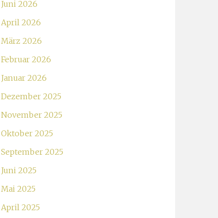
Juni 2026
April 2026
März 2026
Februar 2026
Januar 2026
Dezember 2025
November 2025
Oktober 2025
September 2025
Juni 2025
Mai 2025
April 2025