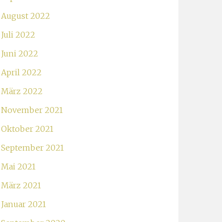
August 2022
Juli 2022
Juni 2022
April 2022
März 2022
November 2021
Oktober 2021
September 2021
Mai 2021
März 2021
Januar 2021