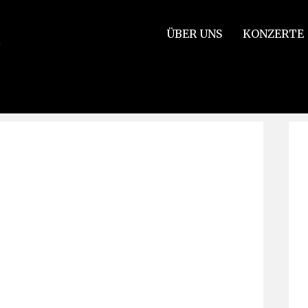
ÜBER UNS
KONZERTE