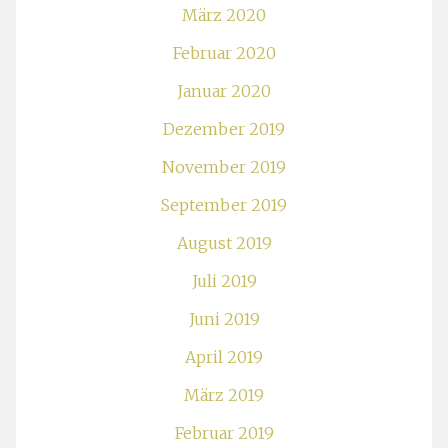
März 2020
Februar 2020
Januar 2020
Dezember 2019
November 2019
September 2019
August 2019
Juli 2019
Juni 2019
April 2019
März 2019
Februar 2019