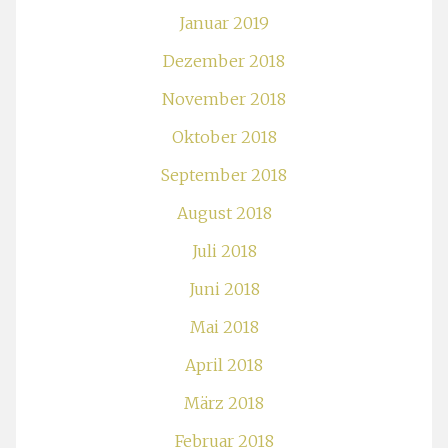
Januar 2019
Dezember 2018
November 2018
Oktober 2018
September 2018
August 2018
Juli 2018
Juni 2018
Mai 2018
April 2018
März 2018
Februar 2018