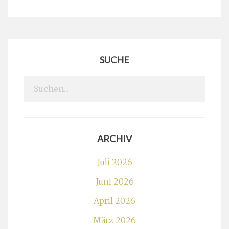
SUCHE
Search
for:
ARCHIV
Juli 2026
Juni 2026
April 2026
März 2026