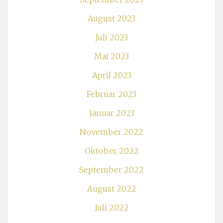
August 2023
Juli 2023
Mai 2023
April 2023
Februar 2023
Januar 2023
November 2022
Oktober 2022
September 2022
August 2022
Juli 2022