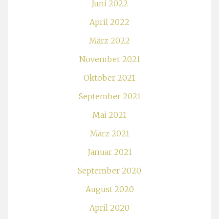
Juni 2022
April 2022
März 2022
November 2021
Oktober 2021
September 2021
Mai 2021
März 2021
Januar 2021
September 2020
August 2020
April 2020