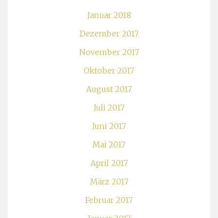
Januar 2018
Dezember 2017
November 2017
Oktober 2017
August 2017
Juli 2017
Juni 2017
Mai 2017
April 2017
März 2017
Februar 2017