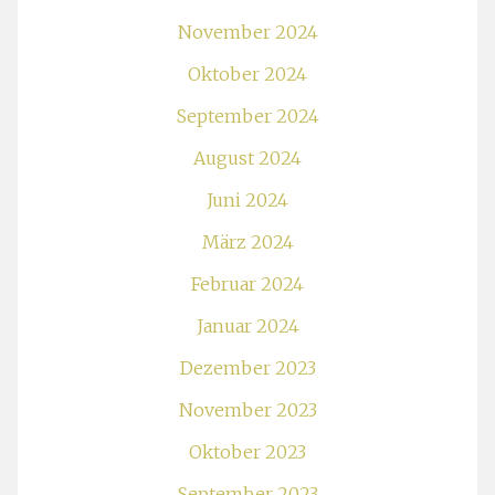
November 2024
Oktober 2024
September 2024
August 2024
Juni 2024
März 2024
Februar 2024
Januar 2024
Dezember 2023
November 2023
Oktober 2023
September 2023