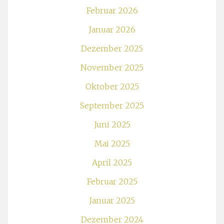
Februar 2026
Januar 2026
Dezember 2025
November 2025
Oktober 2025
September 2025
Juni 2025
Mai 2025
April 2025
Februar 2025
Januar 2025
Dezember 2024