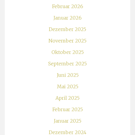
Februar 2026
Januar 2026
Dezember 2025
November 2025
Oktober 2025
September 2025
Juni 2025
Mai 2025
April 2025
Februar 2025
Januar 2025
Dezember 2024