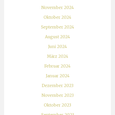
November 2024
Oktober 2024
September 2024
August 2024
Juni 2024
März 2024
Februar 2024
Januar 2024
Dezember 2023
November 2023
Oktober 2023
September 2023