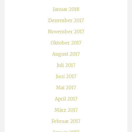
Januar 2018
Dezember 2017
November 2017
Oktober 2017
August 2017
Juli 2017
Juni 2017
Mai 2017
April 2017
März 2017
Februar 2017