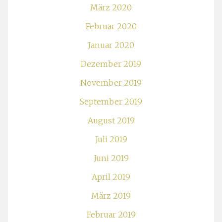
März 2020
Februar 2020
Januar 2020
Dezember 2019
November 2019
September 2019
August 2019
Juli 2019
Juni 2019
April 2019
März 2019
Februar 2019