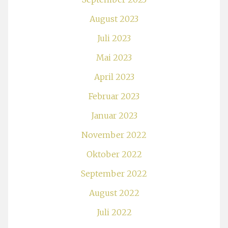
August 2023
Juli 2023
Mai 2023
April 2023
Februar 2023
Januar 2023
November 2022
Oktober 2022
September 2022
August 2022
Juli 2022