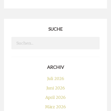
SUCHE
Search
for:
ARCHIV
Juli 2026
Juni 2026
April 2026
März 2026