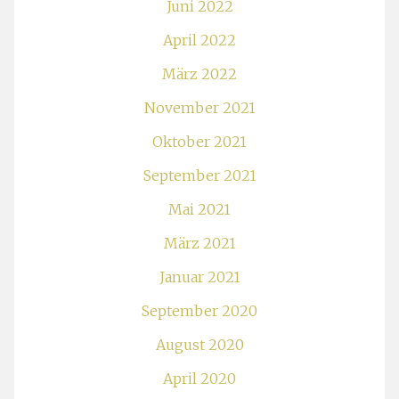
Juni 2022
April 2022
März 2022
November 2021
Oktober 2021
September 2021
Mai 2021
März 2021
Januar 2021
September 2020
August 2020
April 2020