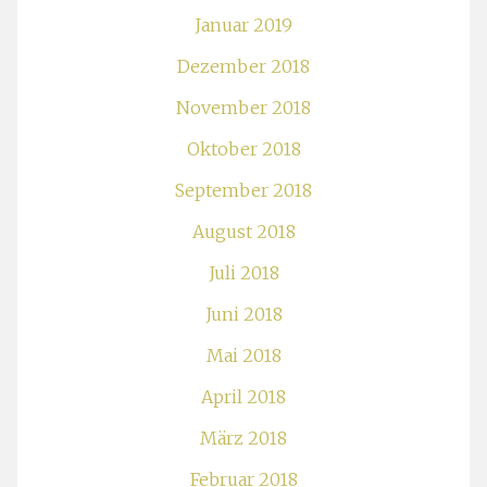
Januar 2019
Dezember 2018
November 2018
Oktober 2018
September 2018
August 2018
Juli 2018
Juni 2018
Mai 2018
April 2018
März 2018
Februar 2018