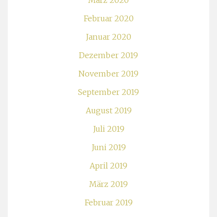
März 2020
Februar 2020
Januar 2020
Dezember 2019
November 2019
September 2019
August 2019
Juli 2019
Juni 2019
April 2019
März 2019
Februar 2019