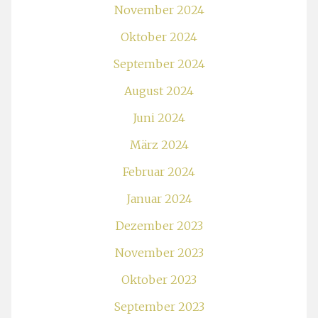
November 2024
Oktober 2024
September 2024
August 2024
Juni 2024
März 2024
Februar 2024
Januar 2024
Dezember 2023
November 2023
Oktober 2023
September 2023