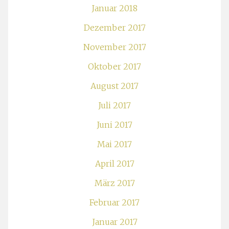
Januar 2018
Dezember 2017
November 2017
Oktober 2017
August 2017
Juli 2017
Juni 2017
Mai 2017
April 2017
März 2017
Februar 2017
Januar 2017