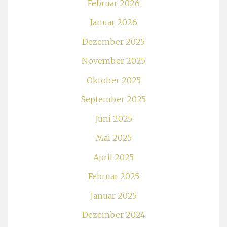
Februar 2026
Januar 2026
Dezember 2025
November 2025
Oktober 2025
September 2025
Juni 2025
Mai 2025
April 2025
Februar 2025
Januar 2025
Dezember 2024