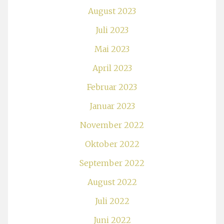
August 2023
Juli 2023
Mai 2023
April 2023
Februar 2023
Januar 2023
November 2022
Oktober 2022
September 2022
August 2022
Juli 2022
Juni 2022