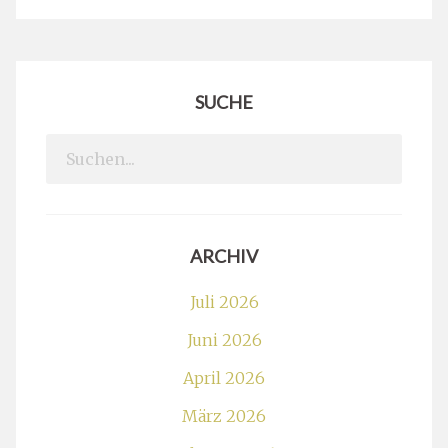
SUCHE
Search
for:
ARCHIV
Juli 2026
Juni 2026
April 2026
März 2026