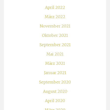
April 2022
März 2022
November 2021
Oktober 2021
September 2021
Mai 2021
März 2021
Januar 2021
September 2020
August 2020
April 2020