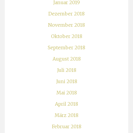
Januar 2019
Dezember 2018
November 2018
Oktober 2018
September 2018
August 2018
Juli 2018
Juni 2018
Mai 2018
April 2018
März 2018
Februar 2018