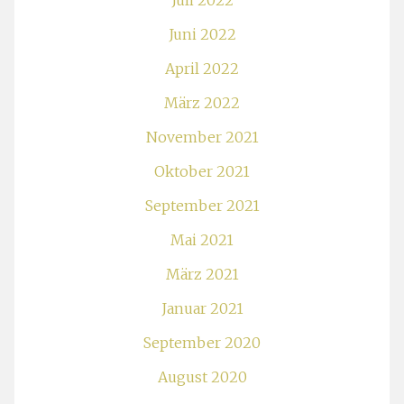
Juli 2022
Juni 2022
April 2022
März 2022
November 2021
Oktober 2021
September 2021
Mai 2021
März 2021
Januar 2021
September 2020
August 2020