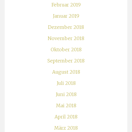
Februar 2019
Januar 2019
Dezember 2018
November 2018
Oktober 2018
September 2018
August 2018
Juli 2018
Juni 2018
Mai 2018
April 2018
März 2018