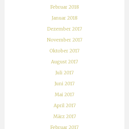
Februar 2018
Januar 2018
Dezember 2017
November 2017
Oktober 2017
August 2017
Juli 2017
Juni 2017
Mai 2017
April 2017
März 2017
Februar 2017