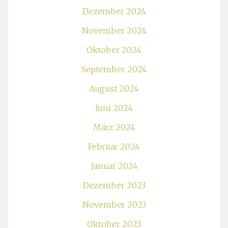
Dezember 2024
November 2024
Oktober 2024
September 2024
August 2024
Juni 2024
März 2024
Februar 2024
Januar 2024
Dezember 2023
November 2023
Oktober 2023