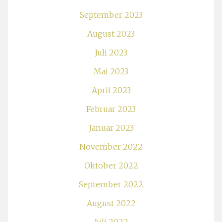
September 2023
August 2023
Juli 2023
Mai 2023
April 2023
Februar 2023
Januar 2023
November 2022
Oktober 2022
September 2022
August 2022