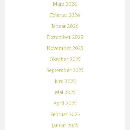
März 2026
Februar 2026
Januar 2026
Dezember 2025
November 2025
Oktober 2025
September 2025
Juni 2025
Mai 2025
April 2025
Februar 2025
Januar 2025