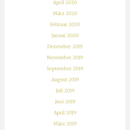
April 2020
März 2020
Februar 2020
Januar 2020
Dezember 2019
November 2019
September 2019
August 2019
Juli 2019
Juni 2019
April 2019
März 2019