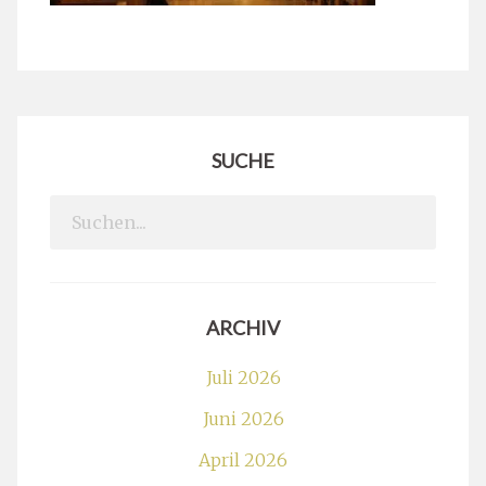
SUCHE
Search
for:
ARCHIV
Juli 2026
Juni 2026
April 2026