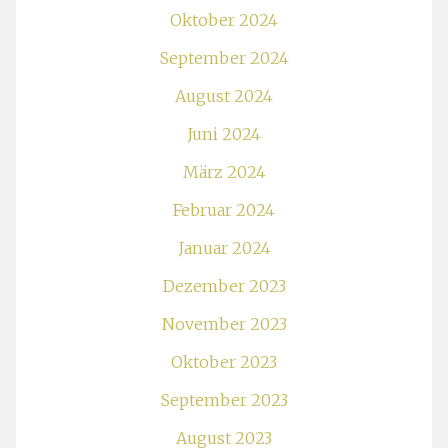
Oktober 2024
September 2024
August 2024
Juni 2024
März 2024
Februar 2024
Januar 2024
Dezember 2023
November 2023
Oktober 2023
September 2023
August 2023