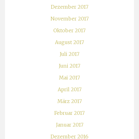
Dezember 2017
November 2017
Oktober 2017
August 2017
Juli 2017
Juni 2017
Mai 2017
April 2017
März 2017
Februar 2017
Januar 2017
Dezember 2016