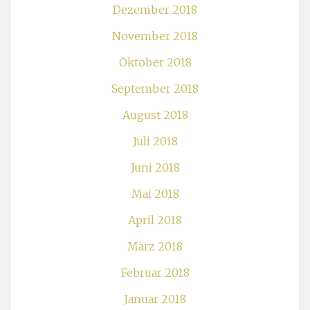
Dezember 2018
November 2018
Oktober 2018
September 2018
August 2018
Juli 2018
Juni 2018
Mai 2018
April 2018
März 2018
Februar 2018
Januar 2018