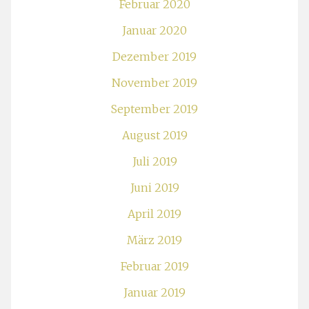
Februar 2020
Januar 2020
Dezember 2019
November 2019
September 2019
August 2019
Juli 2019
Juni 2019
April 2019
März 2019
Februar 2019
Januar 2019