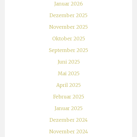
Januar 2026
Dezember 2025
November 2025
Oktober 2025
September 2025
Juni 2025
Mai 2025
April 2025
Februar 2025
Januar 2025
Dezember 2024
November 2024