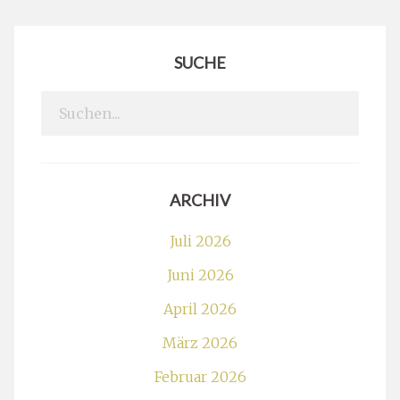
SUCHE
Search
for:
ARCHIV
Juli 2026
Juni 2026
April 2026
März 2026
Februar 2026