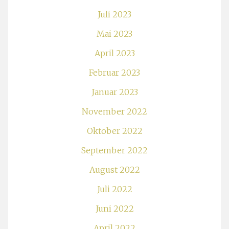
Juli 2023
Mai 2023
April 2023
Februar 2023
Januar 2023
November 2022
Oktober 2022
September 2022
August 2022
Juli 2022
Juni 2022
April 2022