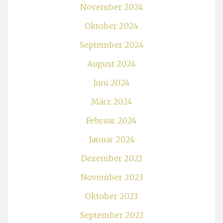
November 2024
Oktober 2024
September 2024
August 2024
Juni 2024
März 2024
Februar 2024
Januar 2024
Dezember 2023
November 2023
Oktober 2023
September 2023