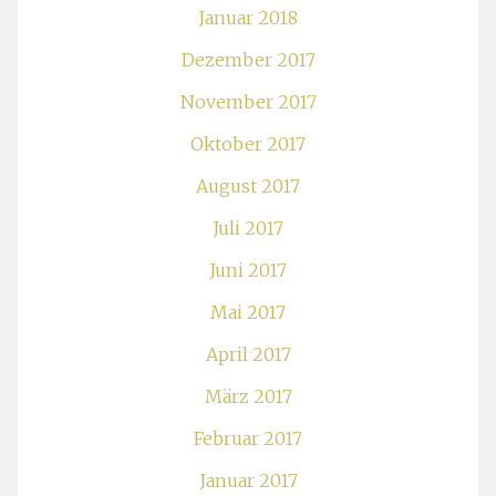
Januar 2018
Dezember 2017
November 2017
Oktober 2017
August 2017
Juli 2017
Juni 2017
Mai 2017
April 2017
März 2017
Februar 2017
Januar 2017