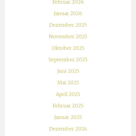
Februar 2026
Januar 2026
Dezember 2025
November 2025
Oktober 2025
September 2025
Juni 2025
Mai 2025
April 2025
Februar 2025
Januar 2025
Dezember 2024