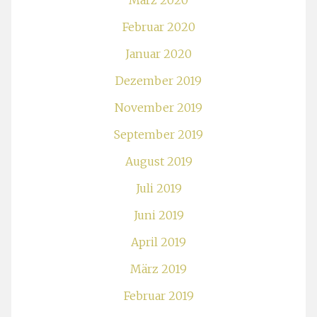
März 2020
Februar 2020
Januar 2020
Dezember 2019
November 2019
September 2019
August 2019
Juli 2019
Juni 2019
April 2019
März 2019
Februar 2019