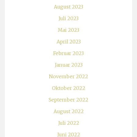
August 2023
Juli 2023
Mai 2023
April 2023
Februar 2023
Januar 2023
November 2022
Oktober 2022
September 2022
August 2022
Juli 2022
Juni 2022