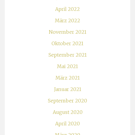
April 2022
März 2022
November 2021
Oktober 2021
September 2021
Mai 2021
März 2021
Januar 2021
September 2020
August 2020
April 2020