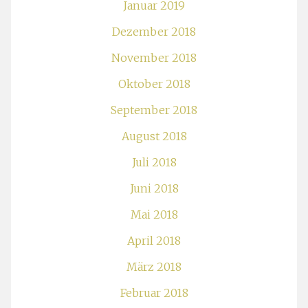
Januar 2019
Dezember 2018
November 2018
Oktober 2018
September 2018
August 2018
Juli 2018
Juni 2018
Mai 2018
April 2018
März 2018
Februar 2018