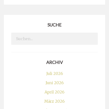
SUCHE
Search
for:
ARCHIV
Juli 2026
Juni 2026
April 2026
März 2026