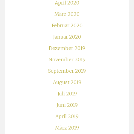
April 2020
März 2020
Februar 2020
Januar 2020
Dezember 2019
November 2019
September 2019
August 2019
Juli 2019
Juni 2019
April 2019
März 2019