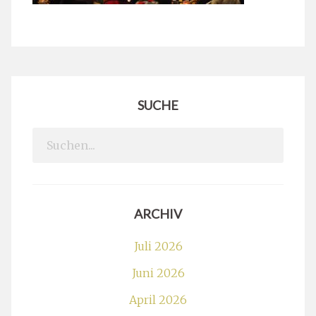
SUCHE
Search
for:
ARCHIV
Juli 2026
Juni 2026
April 2026