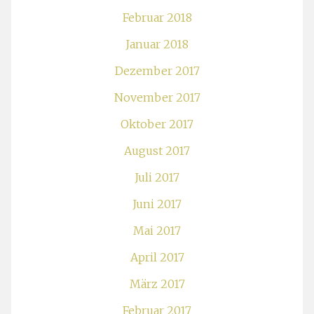
Februar 2018
Januar 2018
Dezember 2017
November 2017
Oktober 2017
August 2017
Juli 2017
Juni 2017
Mai 2017
April 2017
März 2017
Februar 2017