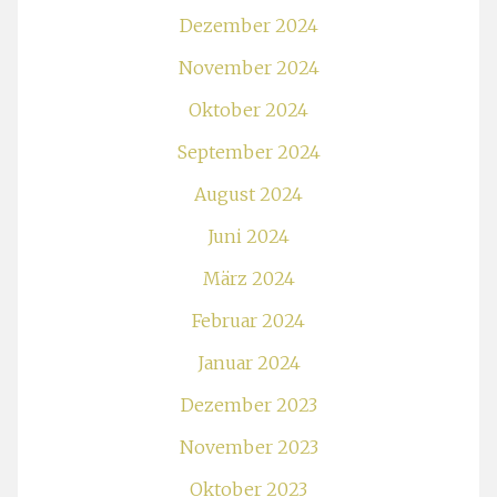
Dezember 2024
November 2024
Oktober 2024
September 2024
August 2024
Juni 2024
März 2024
Februar 2024
Januar 2024
Dezember 2023
November 2023
Oktober 2023