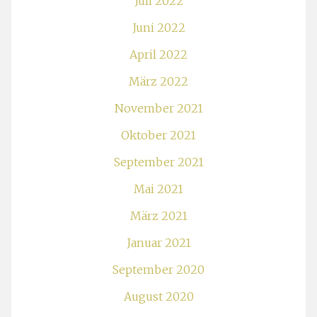
Juli 2022
Juni 2022
April 2022
März 2022
November 2021
Oktober 2021
September 2021
Mai 2021
März 2021
Januar 2021
September 2020
August 2020