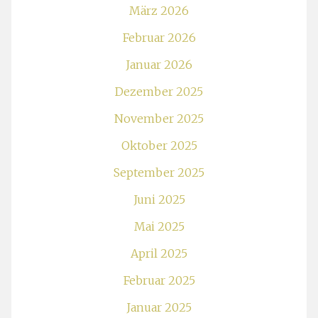
März 2026
Februar 2026
Januar 2026
Dezember 2025
November 2025
Oktober 2025
September 2025
Juni 2025
Mai 2025
April 2025
Februar 2025
Januar 2025