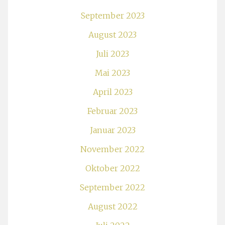
September 2023
August 2023
Juli 2023
Mai 2023
April 2023
Februar 2023
Januar 2023
November 2022
Oktober 2022
September 2022
August 2022