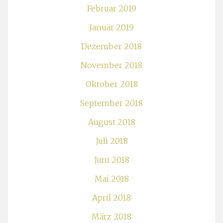
Februar 2019
Januar 2019
Dezember 2018
November 2018
Oktober 2018
September 2018
August 2018
Juli 2018
Juni 2018
Mai 2018
April 2018
März 2018