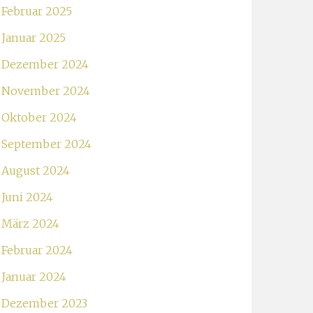
Februar 2025
Januar 2025
Dezember 2024
November 2024
Oktober 2024
September 2024
August 2024
Juni 2024
März 2024
Februar 2024
Januar 2024
Dezember 2023