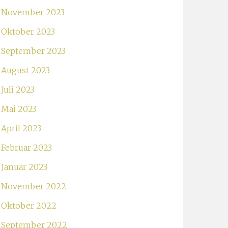
November 2023
Oktober 2023
September 2023
August 2023
Juli 2023
Mai 2023
April 2023
Februar 2023
Januar 2023
November 2022
Oktober 2022
September 2022