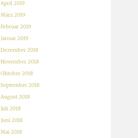
April 2019
März 2019
Februar 2019
Januar 2019
Dezember 2018
November 2018
Oktober 2018
September 2018
August 2018
Juli 2018
Juni 2018
Mai 2018