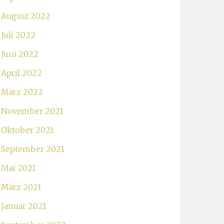
August 2022
Juli 2022
Juni 2022
April 2022
März 2022
November 2021
Oktober 2021
September 2021
Mai 2021
März 2021
Januar 2021