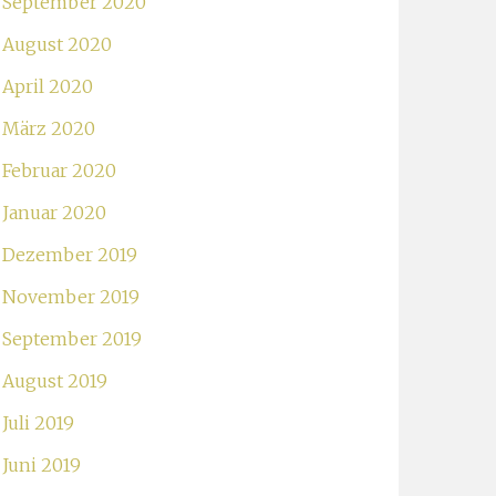
September 2020
August 2020
April 2020
März 2020
Februar 2020
Januar 2020
Dezember 2019
November 2019
September 2019
August 2019
Juli 2019
Juni 2019