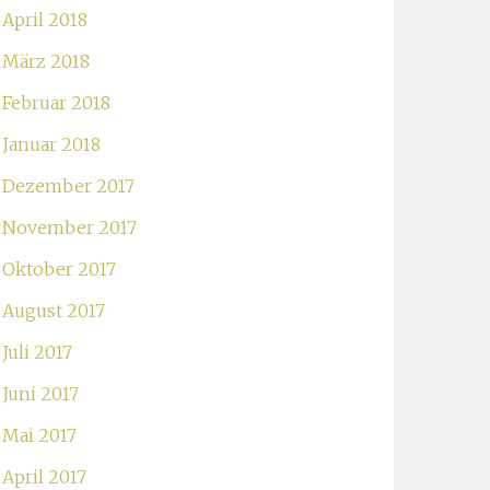
April 2018
März 2018
Februar 2018
Januar 2018
Dezember 2017
November 2017
Oktober 2017
August 2017
Juli 2017
Juni 2017
Mai 2017
April 2017