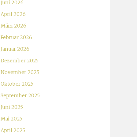
Juni 2026
April 2026
März 2026
Februar 2026
Januar 2026
Dezember 2025
November 2025
Oktober 2025
September 2025
Juni 2025
Mai 2025
April 2025