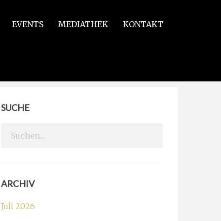
EVENTS
MEDIATHEK
KONTAKT
SUCHE
Search
for:
ARCHIV
Juli 2026