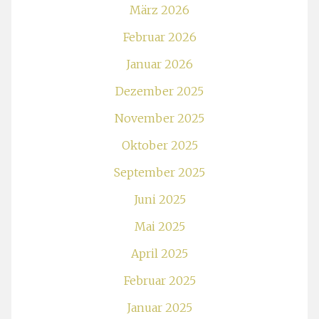
März 2026
Februar 2026
Januar 2026
Dezember 2025
November 2025
Oktober 2025
September 2025
Juni 2025
Mai 2025
April 2025
Februar 2025
Januar 2025