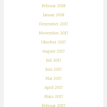
Februar 2018
Januar 2018
Dezember 2017
November 2017
Oktober 2017
August 2017
Juli 2017
Juni 2017
Mai 2017
April 2017
März 2017
Februar 2017