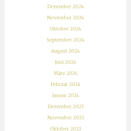
Dezember 2024
November 2024
Oktober 2024
September 2024
August 2024
Juni 2024
März 2024
Februar 2024
Januar 2024
Dezember 2023
November 2023
Oktober 2023