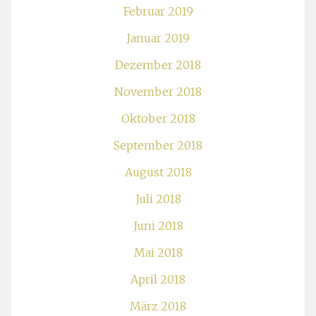
Februar 2019
Januar 2019
Dezember 2018
November 2018
Oktober 2018
September 2018
August 2018
Juli 2018
Juni 2018
Mai 2018
April 2018
März 2018