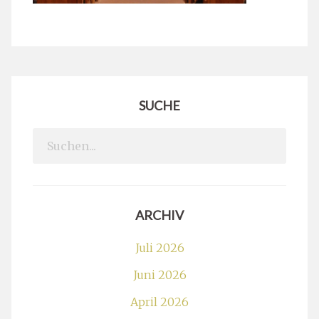
SUCHE
Search
for:
ARCHIV
Juli 2026
Juni 2026
April 2026