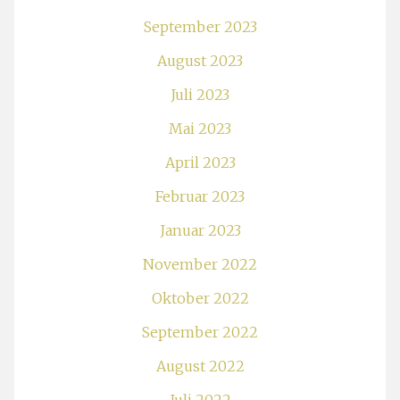
September 2023
August 2023
Juli 2023
Mai 2023
April 2023
Februar 2023
Januar 2023
November 2022
Oktober 2022
September 2022
August 2022