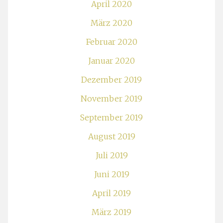
April 2020
März 2020
Februar 2020
Januar 2020
Dezember 2019
November 2019
September 2019
August 2019
Juli 2019
Juni 2019
April 2019
März 2019