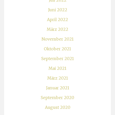
Juli 2022
Juni 2022
April 2022
März 2022
November 2021
Oktober 2021
September 2021
Mai 2021
März 2021
Januar 2021
September 2020
August 2020