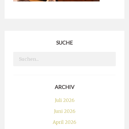
SUCHE
Search
for:
ARCHIV
Juli 2026
Juni 2026
April 2026