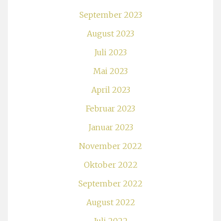
September 2023
August 2023
Juli 2023
Mai 2023
April 2023
Februar 2023
Januar 2023
November 2022
Oktober 2022
September 2022
August 2022