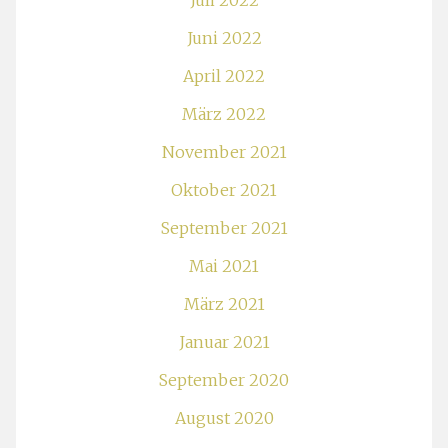
Juli 2022
Juni 2022
April 2022
März 2022
November 2021
Oktober 2021
September 2021
Mai 2021
März 2021
Januar 2021
September 2020
August 2020