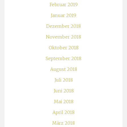
Februar 2019
Januar 2019
Dezember 2018
November 2018
Oktober 2018
September 2018
August 2018
Juli 2018
Juni 2018
Mai 2018
April 2018
März 2018