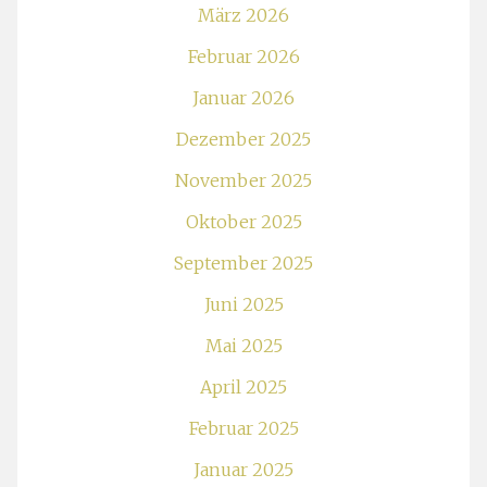
März 2026
Februar 2026
Januar 2026
Dezember 2025
November 2025
Oktober 2025
September 2025
Juni 2025
Mai 2025
April 2025
Februar 2025
Januar 2025