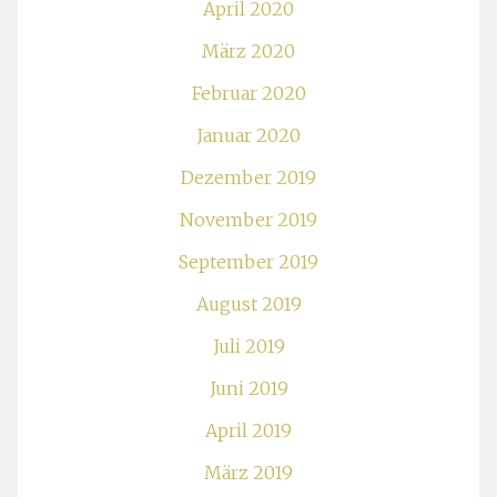
April 2020
März 2020
Februar 2020
Januar 2020
Dezember 2019
November 2019
September 2019
August 2019
Juli 2019
Juni 2019
April 2019
März 2019