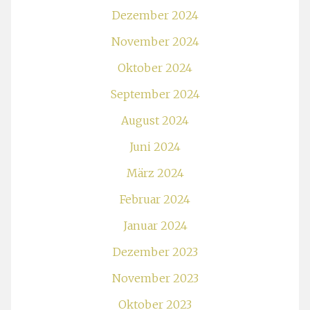
Dezember 2024
November 2024
Oktober 2024
September 2024
August 2024
Juni 2024
März 2024
Februar 2024
Januar 2024
Dezember 2023
November 2023
Oktober 2023