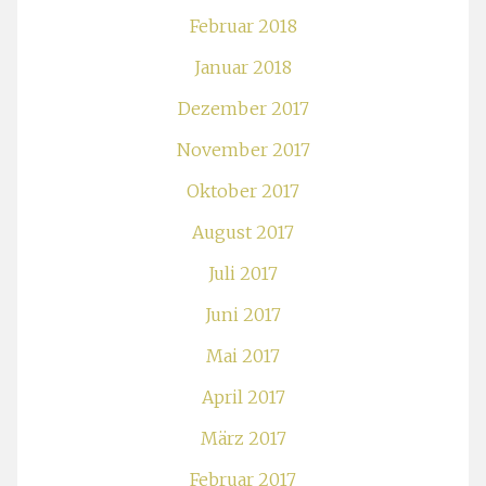
Februar 2018
Januar 2018
Dezember 2017
November 2017
Oktober 2017
August 2017
Juli 2017
Juni 2017
Mai 2017
April 2017
März 2017
Februar 2017