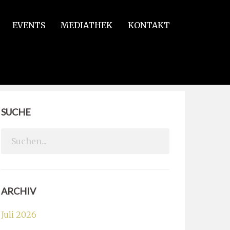
EVENTS
MEDIATHEK
KONTAKT
SUCHE
Search
for:
ARCHIV
Juli 2026