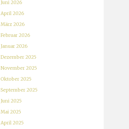
Juni 2026
April 2026
März 2026
Februar 2026
Januar 2026
Dezember 2025
November 2025
Oktober 2025
September 2025
Juni 2025
Mai 2025
April 2025