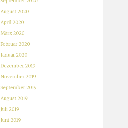
September 2020
August 2020
April 2020
März 2020
Februar 2020
Januar 2020
Dezember 2019
November 2019
September 2019
August 2019
Juli 2019
Juni 2019