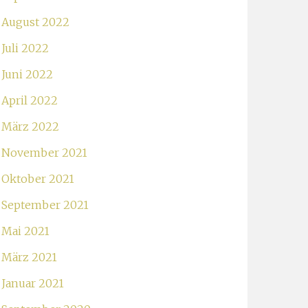
August 2022
Juli 2022
Juni 2022
April 2022
März 2022
November 2021
Oktober 2021
September 2021
Mai 2021
März 2021
Januar 2021