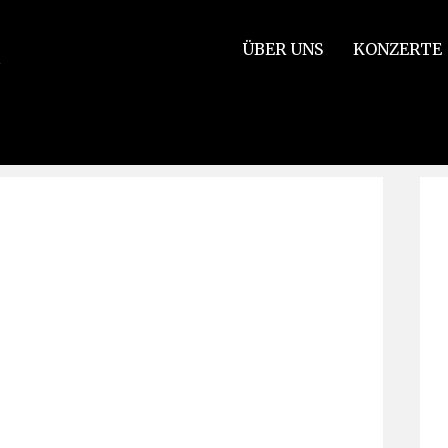
ÜBER UNS
KONZERTE