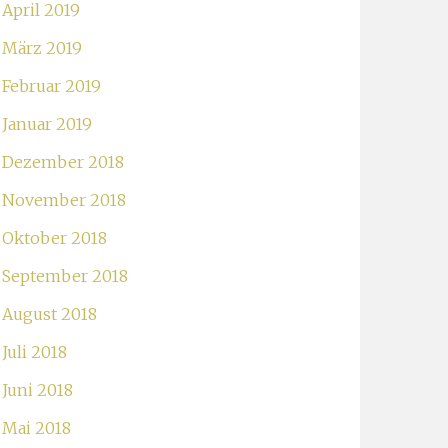
April 2019
März 2019
Februar 2019
Januar 2019
Dezember 2018
November 2018
Oktober 2018
September 2018
August 2018
Juli 2018
Juni 2018
Mai 2018