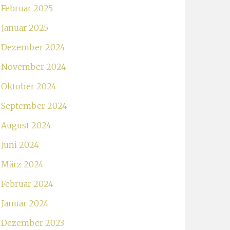
Februar 2025
Januar 2025
Dezember 2024
November 2024
Oktober 2024
September 2024
August 2024
Juni 2024
März 2024
Februar 2024
Januar 2024
Dezember 2023