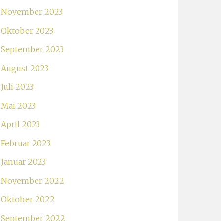
November 2023
Oktober 2023
September 2023
August 2023
Juli 2023
Mai 2023
April 2023
Februar 2023
Januar 2023
November 2022
Oktober 2022
September 2022