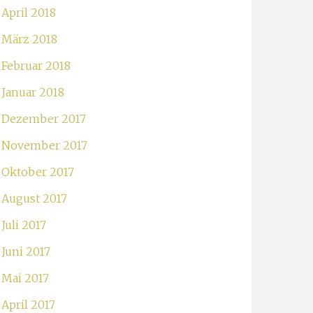
April 2018
März 2018
Februar 2018
Januar 2018
Dezember 2017
November 2017
Oktober 2017
August 2017
Juli 2017
Juni 2017
Mai 2017
April 2017