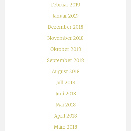
Februar 2019
Januar 2019
Dezember 2018
November 2018
Oktober 2018
September 2018
August 2018
Juli 2018
Juni 2018
Mai 2018
April 2018
März 2018