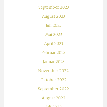
September 2023
August 2023
Juli 2023
Mai 2023
April 2023
Februar 2023
Januar 2023
November 2022
Oktober 2022
September 2022
August 2022