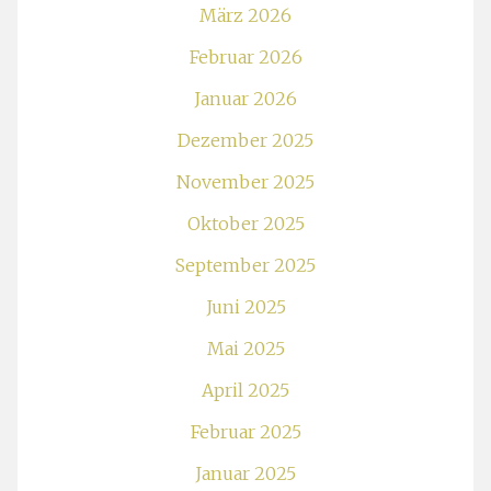
März 2026
Februar 2026
Januar 2026
Dezember 2025
November 2025
Oktober 2025
September 2025
Juni 2025
Mai 2025
April 2025
Februar 2025
Januar 2025