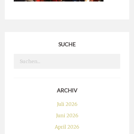
SUCHE
Search
for:
ARCHIV
Juli 2026
Juni 2026
April 2026