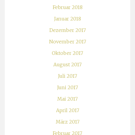
Februar 2018
Januar 2018
Dezember 2017
November 2017
Oktober 2017
August 2017
Juli 2017
Juni 2017
Mai 2017
April 2017
März 2017
Februar 2017