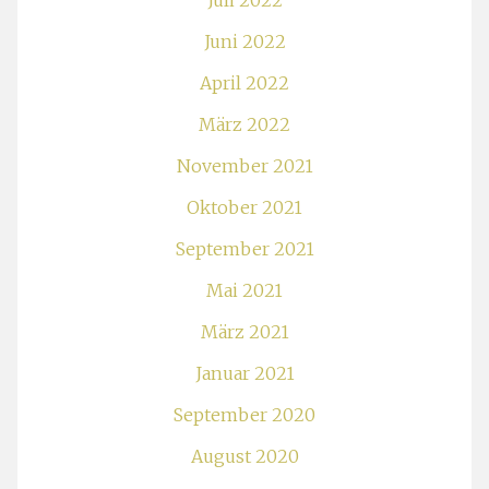
Juli 2022
Juni 2022
April 2022
März 2022
November 2021
Oktober 2021
September 2021
Mai 2021
März 2021
Januar 2021
September 2020
August 2020