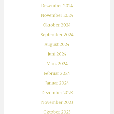
Dezember 2024
November 2024
Oktober 2024
September 2024
August 2024
Juni 2024
März 2024
Februar 2024
Januar 2024
Dezember 2023
November 2023
Oktober 2023