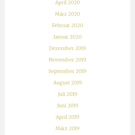
April 2020
März 2020
Februar 2020
Januar 2020
Dezember 2019
November 2019
September 2019
August 2019
Juli 2019
Juni 2019
April 2019
März 2019