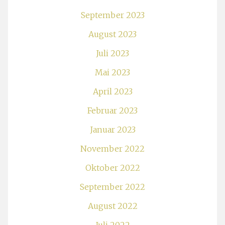
September 2023
August 2023
Juli 2023
Mai 2023
April 2023
Februar 2023
Januar 2023
November 2022
Oktober 2022
September 2022
August 2022