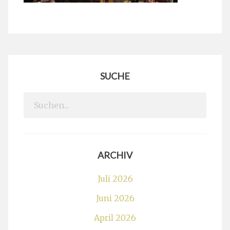
SUCHE
Search
for:
ARCHIV
Juli 2026
Juni 2026
April 2026