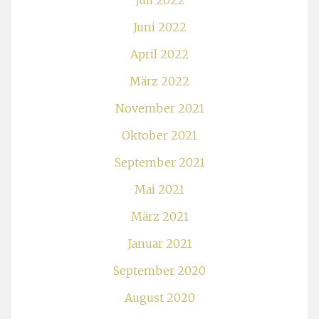
Juli 2022
Juni 2022
April 2022
März 2022
November 2021
Oktober 2021
September 2021
Mai 2021
März 2021
Januar 2021
September 2020
August 2020