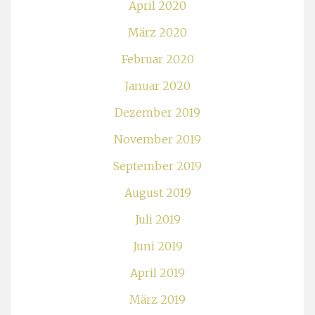
April 2020
März 2020
Februar 2020
Januar 2020
Dezember 2019
November 2019
September 2019
August 2019
Juli 2019
Juni 2019
April 2019
März 2019