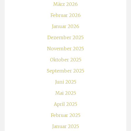
März 2026
Februar 2026
Januar 2026
Dezember 2025
November 2025
Oktober 2025
September 2025
Juni 2025
Mai 2025
April 2025
Februar 2025
Januar 2025