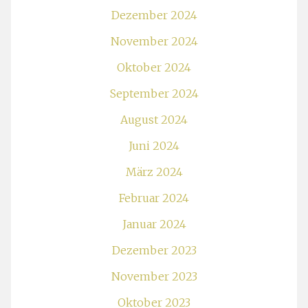
Dezember 2024
November 2024
Oktober 2024
September 2024
August 2024
Juni 2024
März 2024
Februar 2024
Januar 2024
Dezember 2023
November 2023
Oktober 2023