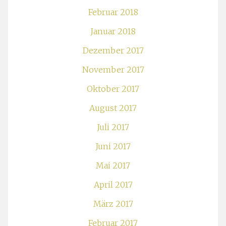
Februar 2018
Januar 2018
Dezember 2017
November 2017
Oktober 2017
August 2017
Juli 2017
Juni 2017
Mai 2017
April 2017
März 2017
Februar 2017