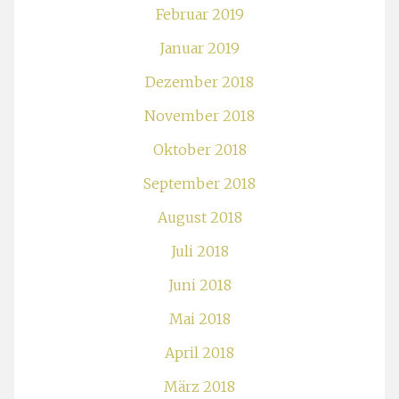
Februar 2019
Januar 2019
Dezember 2018
November 2018
Oktober 2018
September 2018
August 2018
Juli 2018
Juni 2018
Mai 2018
April 2018
März 2018