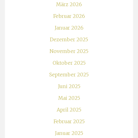
März 2026
Februar 2026
Januar 2026
Dezember 2025
November 2025
Oktober 2025
September 2025
Juni 2025
Mai 2025
April 2025
Februar 2025
Januar 2025