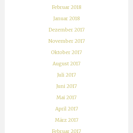
Februar 2018
Januar 2018
Dezember 2017
November 2017
Oktober 2017
August 2017
Juli 2017
Juni 2017
Mai 2017
April 2017
März 2017
Februar 2017