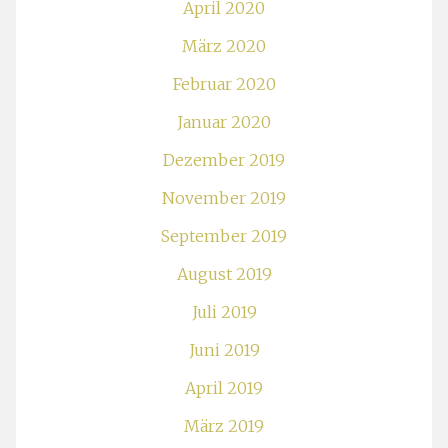
April 2020
März 2020
Februar 2020
Januar 2020
Dezember 2019
November 2019
September 2019
August 2019
Juli 2019
Juni 2019
April 2019
März 2019