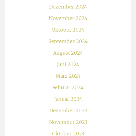
Dezember 2024
November 2024
Oktober 2024
September 2024
August 2024
Juni 2024
März 2024
Februar 2024
Januar 2024
Dezember 2023
November 2023
Oktober 2023