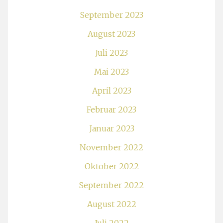
September 2023
August 2023
Juli 2023
Mai 2023
April 2023
Februar 2023
Januar 2023
November 2022
Oktober 2022
September 2022
August 2022