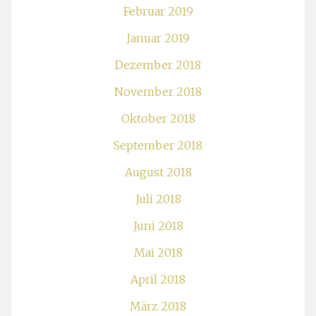
Februar 2019
Januar 2019
Dezember 2018
November 2018
Oktober 2018
September 2018
August 2018
Juli 2018
Juni 2018
Mai 2018
April 2018
März 2018