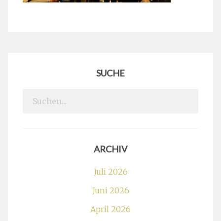
SUCHE
Search
for:
ARCHIV
Juli 2026
Juni 2026
April 2026