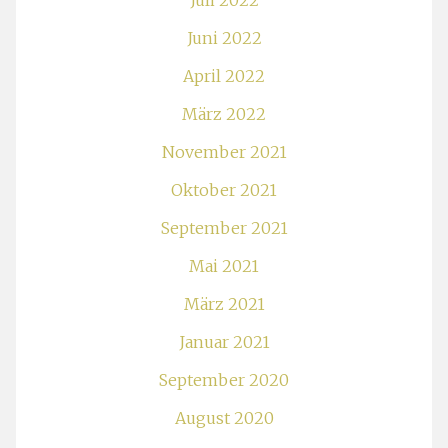
Juli 2022
Juni 2022
April 2022
März 2022
November 2021
Oktober 2021
September 2021
Mai 2021
März 2021
Januar 2021
September 2020
August 2020