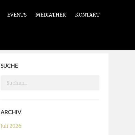
EVENTS
MEDIATHEK
KONTAKT
SUCHE
Search
for:
ARCHIV
Juli 2026