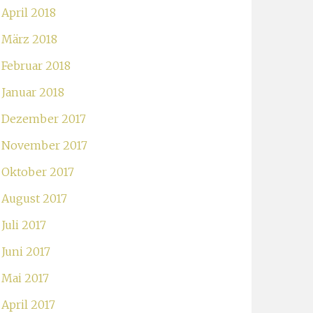
April 2018
März 2018
Februar 2018
Januar 2018
Dezember 2017
November 2017
Oktober 2017
August 2017
Juli 2017
Juni 2017
Mai 2017
April 2017