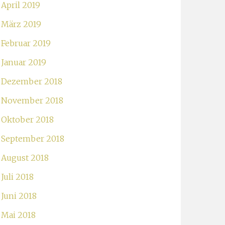
April 2019
März 2019
Februar 2019
Januar 2019
Dezember 2018
November 2018
Oktober 2018
September 2018
August 2018
Juli 2018
Juni 2018
Mai 2018