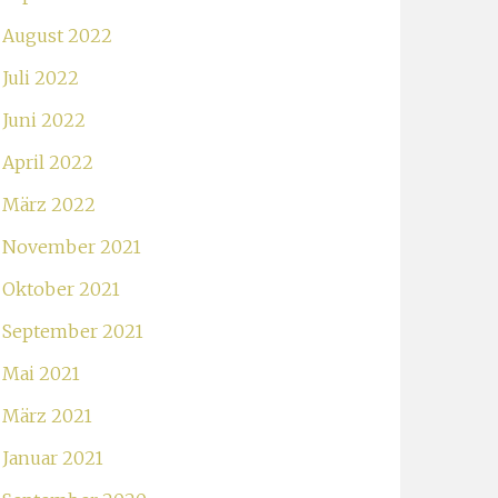
August 2022
Juli 2022
Juni 2022
April 2022
März 2022
November 2021
Oktober 2021
September 2021
Mai 2021
März 2021
Januar 2021