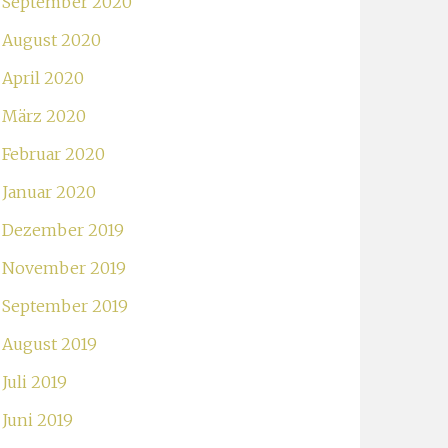
September 2020
August 2020
April 2020
März 2020
Februar 2020
Januar 2020
Dezember 2019
November 2019
September 2019
August 2019
Juli 2019
Juni 2019