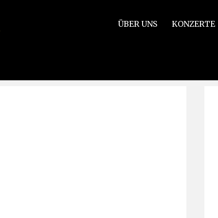
ÜBER UNS
KONZERTE