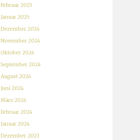
Februar 2025
Januar 2025
Dezember 2024
November 2024
Oktober 2024
September 2024
August 2024
Juni 2024
März 2024
Februar 2024
Januar 2024
Dezember 2023