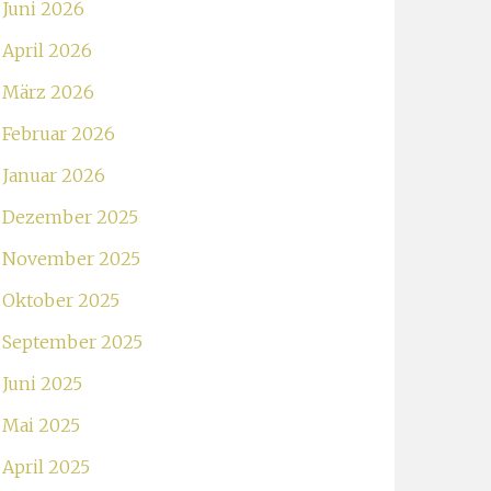
Juni 2026
April 2026
März 2026
Februar 2026
Januar 2026
Dezember 2025
November 2025
Oktober 2025
September 2025
Juni 2025
Mai 2025
April 2025