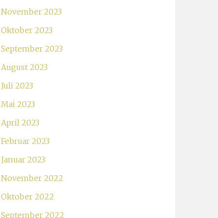
November 2023
Oktober 2023
September 2023
August 2023
Juli 2023
Mai 2023
April 2023
Februar 2023
Januar 2023
November 2022
Oktober 2022
September 2022