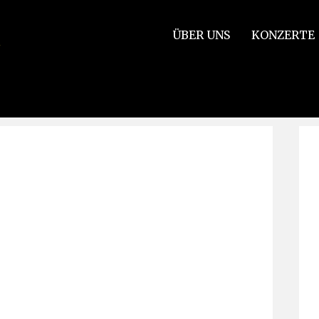
ÜBER UNS
KONZERTE