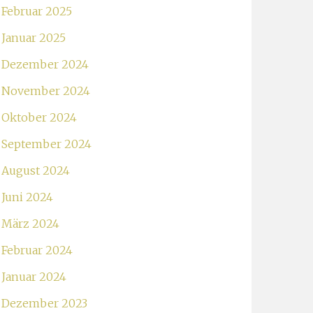
Februar 2025
Januar 2025
Dezember 2024
November 2024
Oktober 2024
September 2024
August 2024
Juni 2024
März 2024
Februar 2024
Januar 2024
Dezember 2023