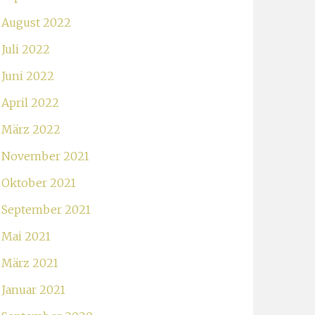
August 2022
Juli 2022
Juni 2022
April 2022
März 2022
November 2021
Oktober 2021
September 2021
Mai 2021
März 2021
Januar 2021