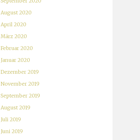
September 2020
August 2020
April 2020
März 2020
Februar 2020
Januar 2020
Dezember 2019
November 2019
September 2019
August 2019
Juli 2019
Juni 2019