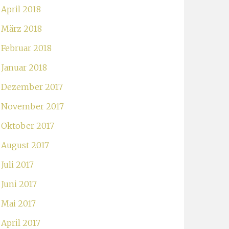
April 2018
März 2018
Februar 2018
Januar 2018
Dezember 2017
November 2017
Oktober 2017
August 2017
Juli 2017
Juni 2017
Mai 2017
April 2017