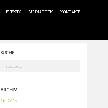
EVENTS
MEDIATHEK
KONTAKT
SUCHE
Search
for:
ARCHIV
Juli 2026