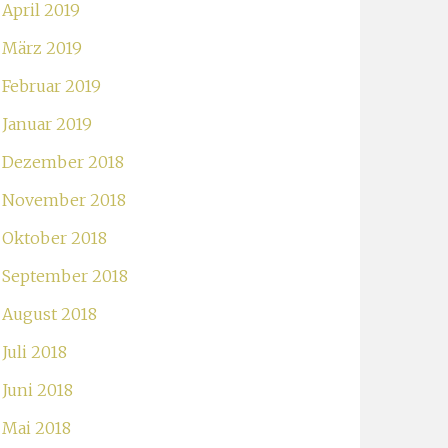
April 2019
März 2019
Februar 2019
Januar 2019
Dezember 2018
November 2018
Oktober 2018
September 2018
August 2018
Juli 2018
Juni 2018
Mai 2018