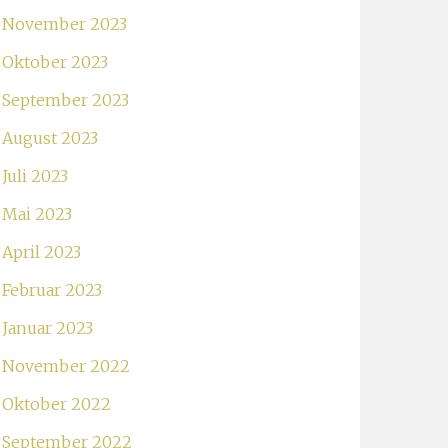
November 2023
Oktober 2023
September 2023
August 2023
Juli 2023
Mai 2023
April 2023
Februar 2023
Januar 2023
November 2022
Oktober 2022
September 2022