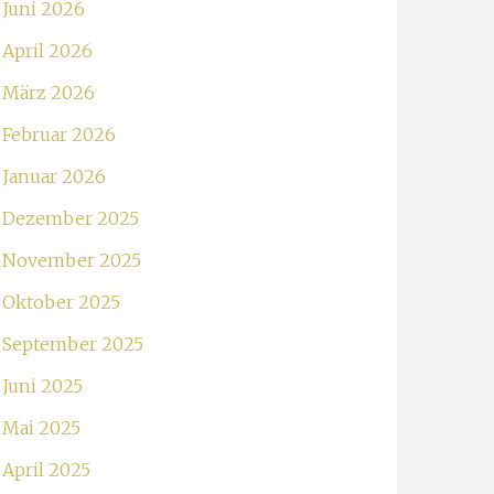
Juni 2026
April 2026
März 2026
Februar 2026
Januar 2026
Dezember 2025
November 2025
Oktober 2025
September 2025
Juni 2025
Mai 2025
April 2025