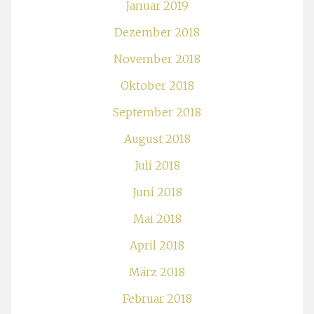
Januar 2019
Dezember 2018
November 2018
Oktober 2018
September 2018
August 2018
Juli 2018
Juni 2018
Mai 2018
April 2018
März 2018
Februar 2018