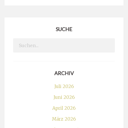
SUCHE
Search
for:
ARCHIV
Juli 2026
Juni 2026
April 2026
März 2026