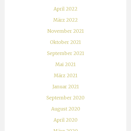
April 2022
März 2022
November 2021
Oktober 2021
September 2021
Mai 2021
März 2021
Januar 2021
September 2020
August 2020
April 2020