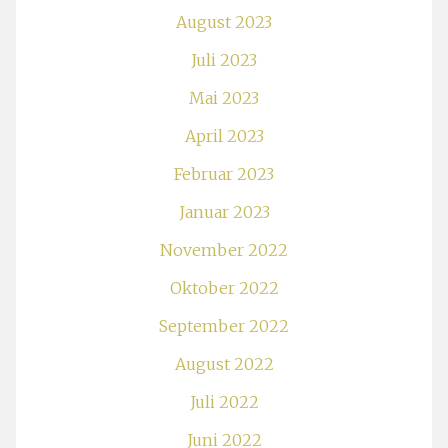
August 2023
Juli 2023
Mai 2023
April 2023
Februar 2023
Januar 2023
November 2022
Oktober 2022
September 2022
August 2022
Juli 2022
Juni 2022