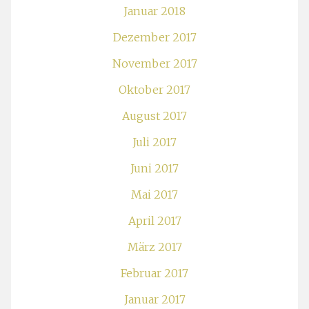
Januar 2018
Dezember 2017
November 2017
Oktober 2017
August 2017
Juli 2017
Juni 2017
Mai 2017
April 2017
März 2017
Februar 2017
Januar 2017