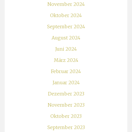
November 2024
Oktober 2024
September 2024
August 2024
Juni 2024
März 2024
Februar 2024
Januar 2024
Dezember 2023
November 2023
Oktober 2023
September 2023