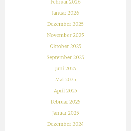
Februar 2026
Januar 2026
Dezember 2025
November 2025
Oktober 2025
September 2025
Juni 2025
Mai 2025
April 2025
Februar 2025
Januar 2025
Dezember 2024