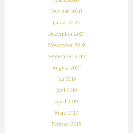
März 2020
Februar 2020
Januar 2020
Dezember 2019
November 2019
September 2019
August 2019
Juli 2019
Juni 2019
April 2019
März 2019
Februar 2019