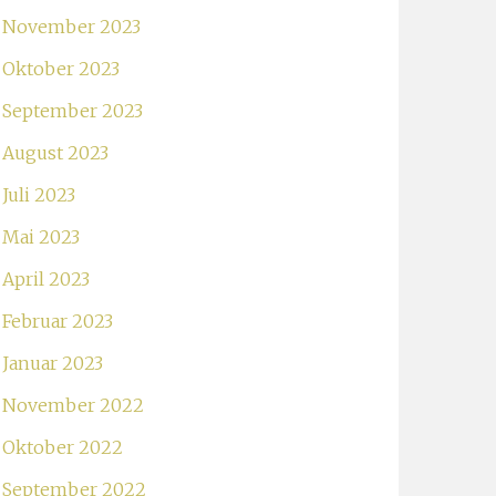
November 2023
Oktober 2023
September 2023
August 2023
Juli 2023
Mai 2023
April 2023
Februar 2023
Januar 2023
November 2022
Oktober 2022
September 2022