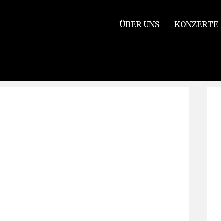
ÜBER UNS
KONZERTE