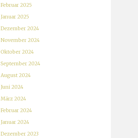
Februar 2025
Januar 2025
Dezember 2024
November 2024
Oktober 2024
September 2024
August 2024
Juni 2024
März 2024
Februar 2024
Januar 2024
Dezember 2023