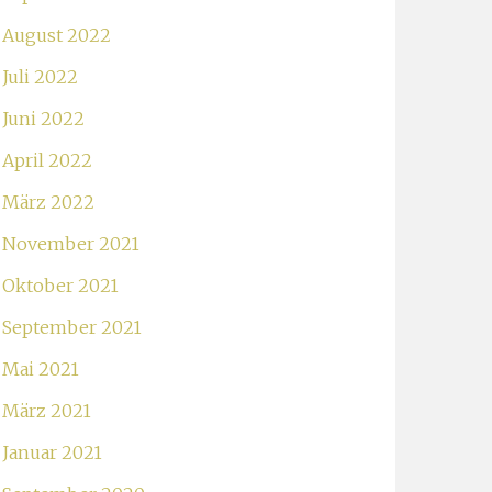
August 2022
Juli 2022
Juni 2022
April 2022
März 2022
November 2021
Oktober 2021
September 2021
Mai 2021
März 2021
Januar 2021