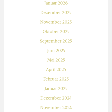
Januar 2026
Dezember 2025
November 2025
Oktober 2025
September 2025
Juni 2025
Mai 2025
April 2025
Februar 2025
Januar 2025
Dezember 2024
November 2024