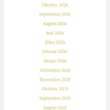
Oktober 2024
September 2024
August 2024
Juni 2024
März 2024
Februar 2024
Januar 2024
Dezember 2023
November 2023
Oktober 2023
September 2023
August 2023