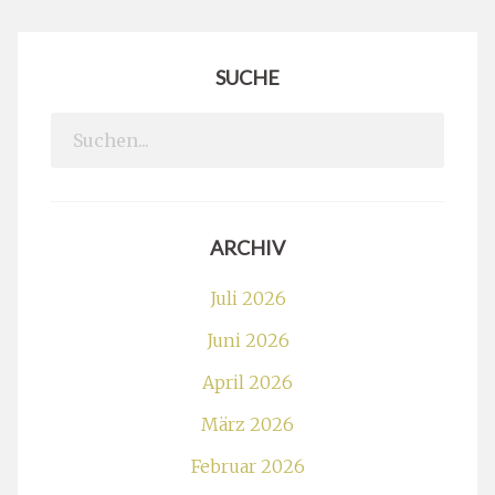
SUCHE
Search
for:
ARCHIV
Juli 2026
Juni 2026
April 2026
März 2026
Februar 2026