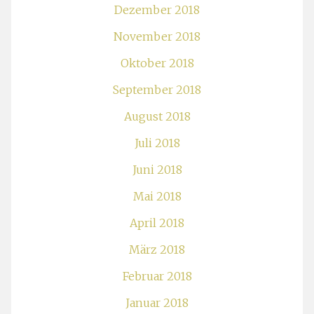
Dezember 2018
November 2018
Oktober 2018
September 2018
August 2018
Juli 2018
Juni 2018
Mai 2018
April 2018
März 2018
Februar 2018
Januar 2018