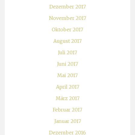
Dezember 2017
November 2017
Oktober 2017
August 2017
Juli 2017
Juni 2017
Mai 2017
April 2017
März 2017
Februar 2017
Januar 2017
Dezember 2016