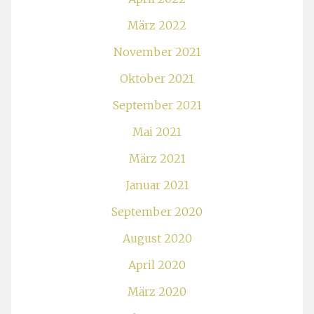
März 2022
November 2021
Oktober 2021
September 2021
Mai 2021
März 2021
Januar 2021
September 2020
August 2020
April 2020
März 2020