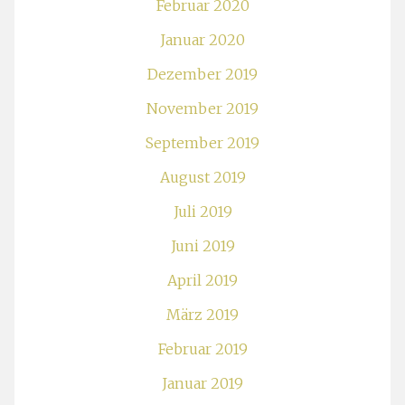
Februar 2020
Januar 2020
Dezember 2019
November 2019
September 2019
August 2019
Juli 2019
Juni 2019
April 2019
März 2019
Februar 2019
Januar 2019