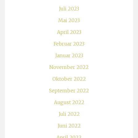
Juli 2023
Mai 2023
April 2023
Februar 2023
Januar 2023
November 2022
Oktober 2022
September 2022
August 2022
Juli 2022
Juni 2022
April 2022