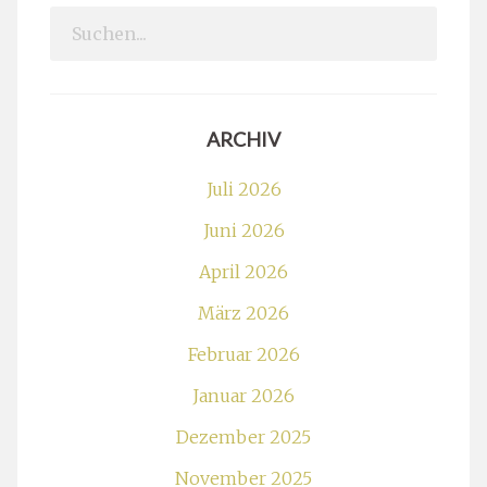
Search
for:
ARCHIV
Juli 2026
Juni 2026
April 2026
März 2026
Februar 2026
Januar 2026
Dezember 2025
November 2025