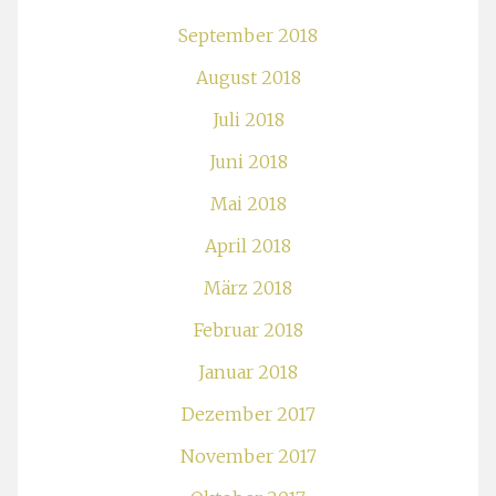
September 2018
August 2018
Juli 2018
Juni 2018
Mai 2018
April 2018
März 2018
Februar 2018
Januar 2018
Dezember 2017
November 2017