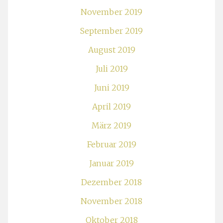
November 2019
September 2019
August 2019
Juli 2019
Juni 2019
April 2019
März 2019
Februar 2019
Januar 2019
Dezember 2018
November 2018
Oktober 2018