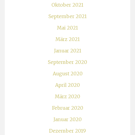
Oktober 2021
September 2021
Mai 2021
März 2021
Januar 2021
September 2020
August 2020
April 2020
März 2020
Februar 2020
Januar 2020
Dezember 2019