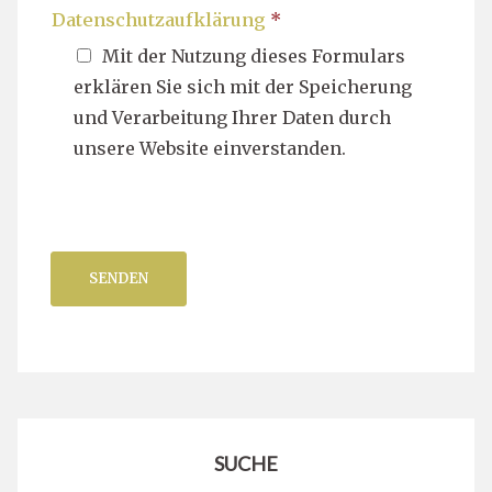
Datenschutzaufklärung
*
Mit der Nutzung dieses Formulars
erklären Sie sich mit der Speicherung
und Verarbeitung Ihrer Daten durch
unsere Website einverstanden.
SENDEN
SUCHE