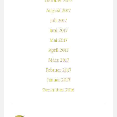
Oktober 2017
August 2017
Juli 2017
Juni 2017
Mai 2017
April 2017
März 2017
Februar 2017
Januar 2017
Dezember 2016