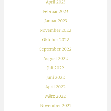
April 2023
Februar 2023
Januar 2023
November 2022
Oktober 2022
September 2022
August 2022
Juli 2022
Juni 2022
April 2022
März 2022
November 2021