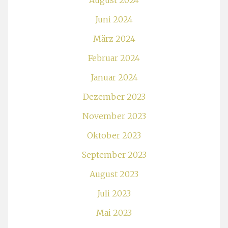
August 2024
Juni 2024
März 2024
Februar 2024
Januar 2024
Dezember 2023
November 2023
Oktober 2023
September 2023
August 2023
Juli 2023
Mai 2023