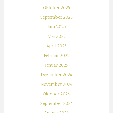
Oktober 2025
September 2025
Juni 2025
Mai 2025
April 2025
Februar 2025
Januar 2025
Dezember 2024
November 2024
Oktober 2024
September 2024