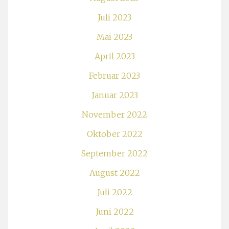
Juli 2023
Mai 2023
April 2023
Februar 2023
Januar 2023
November 2022
Oktober 2022
September 2022
August 2022
Juli 2022
Juni 2022