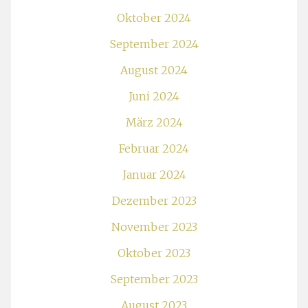
Oktober 2024
September 2024
August 2024
Juni 2024
März 2024
Februar 2024
Januar 2024
Dezember 2023
November 2023
Oktober 2023
September 2023
August 2023