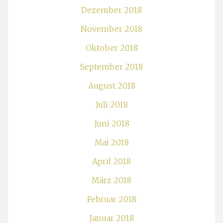
Dezember 2018
November 2018
Oktober 2018
September 2018
August 2018
Juli 2018
Juni 2018
Mai 2018
April 2018
März 2018
Februar 2018
Januar 2018