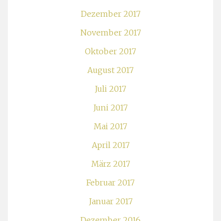
Dezember 2017
November 2017
Oktober 2017
August 2017
Juli 2017
Juni 2017
Mai 2017
April 2017
März 2017
Februar 2017
Januar 2017
Dezember 2016