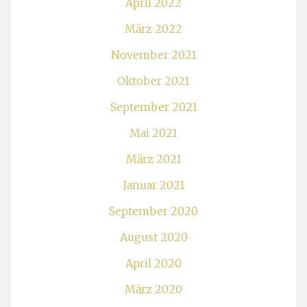
April 2022
März 2022
November 2021
Oktober 2021
September 2021
Mai 2021
März 2021
Januar 2021
September 2020
August 2020
April 2020
März 2020