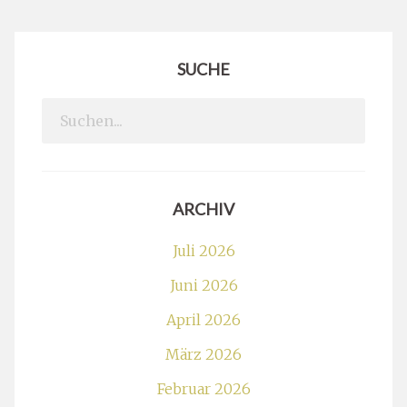
SUCHE
Search
for:
ARCHIV
Juli 2026
Juni 2026
April 2026
März 2026
Februar 2026