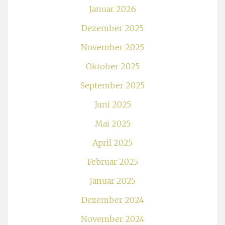
Januar 2026
Dezember 2025
November 2025
Oktober 2025
September 2025
Juni 2025
Mai 2025
April 2025
Februar 2025
Januar 2025
Dezember 2024
November 2024