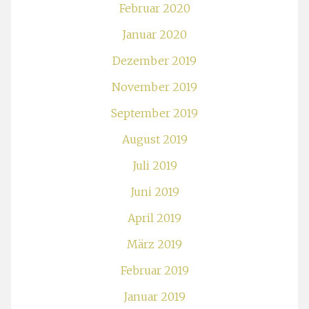
Februar 2020
Januar 2020
Dezember 2019
November 2019
September 2019
August 2019
Juli 2019
Juni 2019
April 2019
März 2019
Februar 2019
Januar 2019