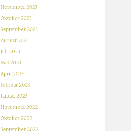
November 2023
Oktober 2023
September 2023
August 2023
Juli 2023
Mai 2023
April 2023
Februar 2023
Januar 2023
November 2022
Oktober 2022
September 2022