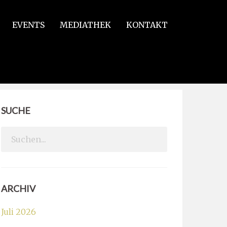
EVENTS
MEDIATHEK
KONTAKT
SUCHE
Search
for:
ARCHIV
Juli 2026