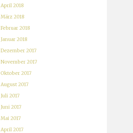
April 2018
März 2018
Februar 2018
Januar 2018
Dezember 2017
November 2017
Oktober 2017
August 2017
Juli 2017
Juni 2017
Mai 2017
April 2017