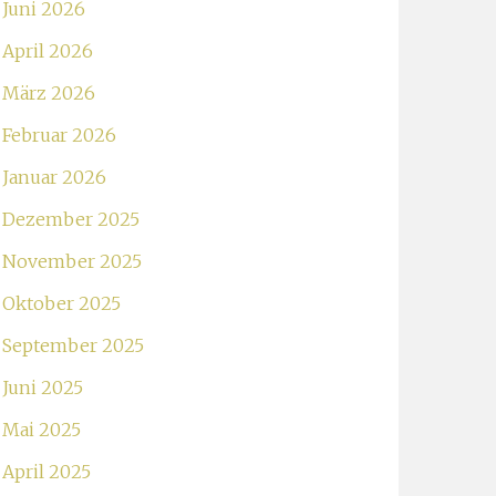
Juni 2026
April 2026
März 2026
Februar 2026
Januar 2026
Dezember 2025
November 2025
Oktober 2025
September 2025
Juni 2025
Mai 2025
April 2025