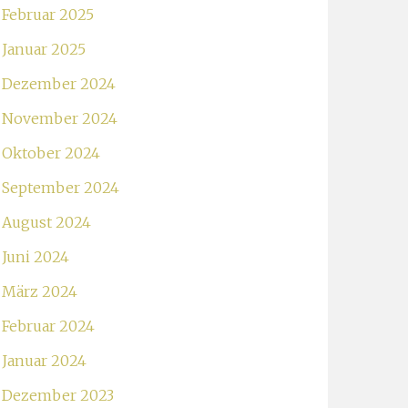
Februar 2025
Januar 2025
Dezember 2024
November 2024
Oktober 2024
September 2024
August 2024
Juni 2024
März 2024
Februar 2024
Januar 2024
Dezember 2023