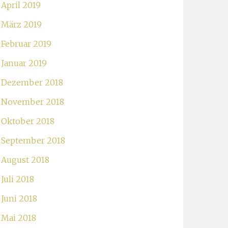
April 2019
März 2019
Februar 2019
Januar 2019
Dezember 2018
November 2018
Oktober 2018
September 2018
August 2018
Juli 2018
Juni 2018
Mai 2018