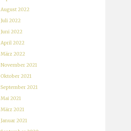
August 2022
Juli 2022
Juni 2022
April 2022
März 2022
November 2021
Oktober 2021
September 2021
Mai 2021
März 2021
Januar 2021