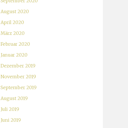
September 2020
August 2020
April 2020
März 2020
Februar 2020
Januar 2020
Dezember 2019
November 2019
September 2019
August 2019
Juli 2019
Juni 2019