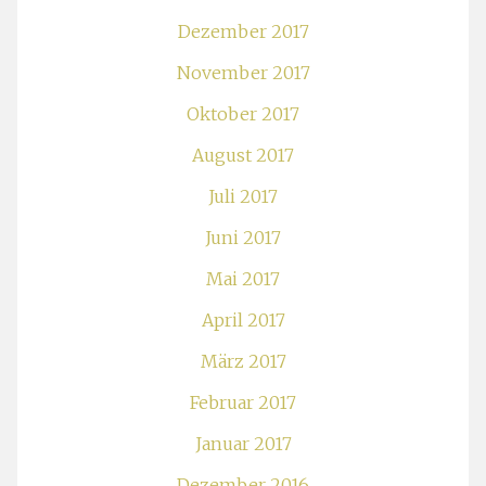
Dezember 2017
November 2017
Oktober 2017
August 2017
Juli 2017
Juni 2017
Mai 2017
April 2017
März 2017
Februar 2017
Januar 2017
Dezember 2016