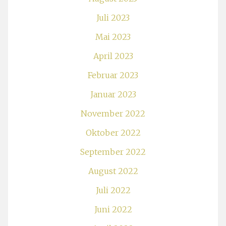
Juli 2023
Mai 2023
April 2023
Februar 2023
Januar 2023
November 2022
Oktober 2022
September 2022
August 2022
Juli 2022
Juni 2022