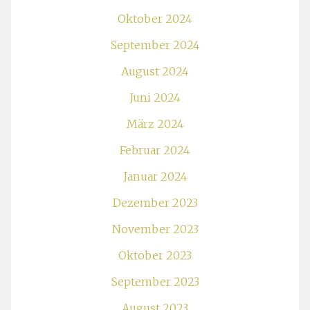
Oktober 2024
September 2024
August 2024
Juni 2024
März 2024
Februar 2024
Januar 2024
Dezember 2023
November 2023
Oktober 2023
September 2023
August 2023