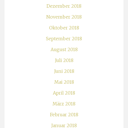
Dezember 2018
November 2018
Oktober 2018
September 2018
August 2018
Juli 2018
Juni 2018
Mai 2018
April 2018
März 2018
Februar 2018
Januar 2018