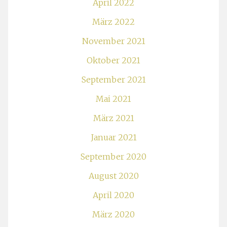
April 2022
März 2022
November 2021
Oktober 2021
September 2021
Mai 2021
März 2021
Januar 2021
September 2020
August 2020
April 2020
März 2020