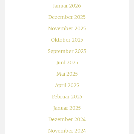
Januar 2026
Dezember 2025
November 2025
Oktober 2025
September 2025
Juni 2025
Mai 2025
April 2025
Februar 2025
Januar 2025
Dezember 2024
November 2024