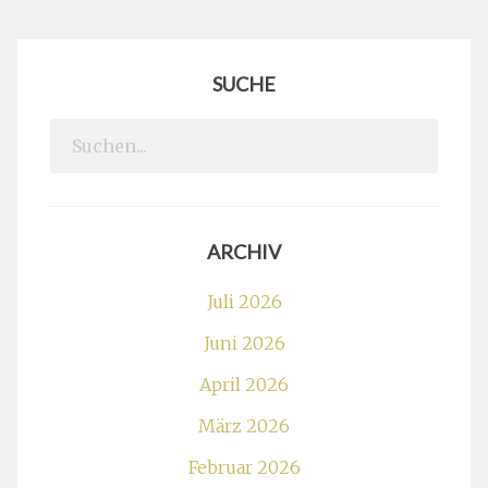
SUCHE
Search
for:
ARCHIV
Juli 2026
Juni 2026
April 2026
März 2026
Februar 2026