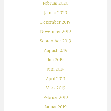
Februar 2020
Januar 2020
Dezember 2019
November 2019
September 2019
August 2019
Juli 2019
Juni 2019
April 2019
März 2019
Februar 2019
Januar 2019