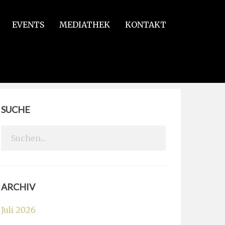
EVENTS
MEDIATHEK
KONTAKT
SUCHE
Search
for:
ARCHIV
Juli 2026