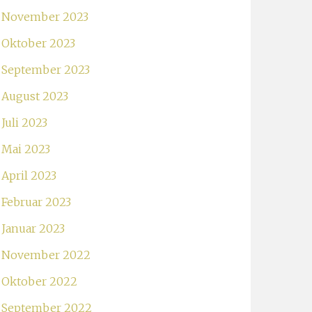
November 2023
Oktober 2023
September 2023
August 2023
Juli 2023
Mai 2023
April 2023
Februar 2023
Januar 2023
November 2022
Oktober 2022
September 2022