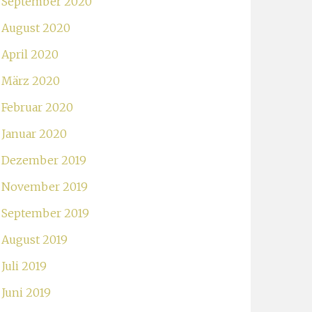
September 2020
August 2020
April 2020
März 2020
Februar 2020
Januar 2020
Dezember 2019
November 2019
September 2019
August 2019
Juli 2019
Juni 2019