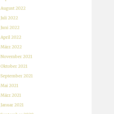
August 2022
Juli 2022
Juni 2022
April 2022
März 2022
November 2021
Oktober 2021
September 2021
Mai 2021
März 2021
Januar 2021