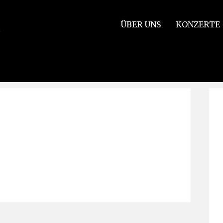
ÜBER UNS
KONZERTE