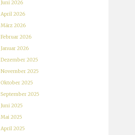
Juni 2026
April 2026
März 2026
Februar 2026
Januar 2026
Dezember 2025
November 2025
Oktober 2025
September 2025
Juni 2025
Mai 2025
April 2025