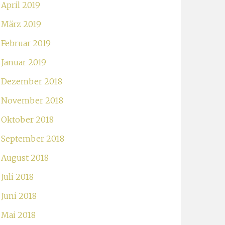
April 2019
März 2019
Februar 2019
Januar 2019
Dezember 2018
November 2018
Oktober 2018
September 2018
August 2018
Juli 2018
Juni 2018
Mai 2018