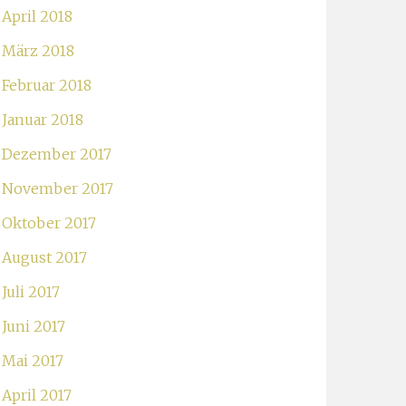
April 2018
März 2018
Februar 2018
Januar 2018
Dezember 2017
November 2017
Oktober 2017
August 2017
Juli 2017
Juni 2017
Mai 2017
April 2017