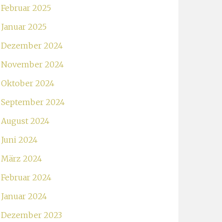
Februar 2025
Januar 2025
Dezember 2024
November 2024
Oktober 2024
September 2024
August 2024
Juni 2024
März 2024
Februar 2024
Januar 2024
Dezember 2023