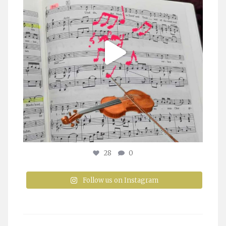
28
0
Follow us on Instagram