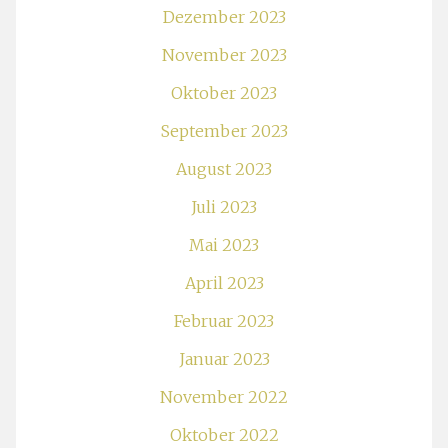
Dezember 2023
November 2023
Oktober 2023
September 2023
August 2023
Juli 2023
Mai 2023
April 2023
Februar 2023
Januar 2023
November 2022
Oktober 2022