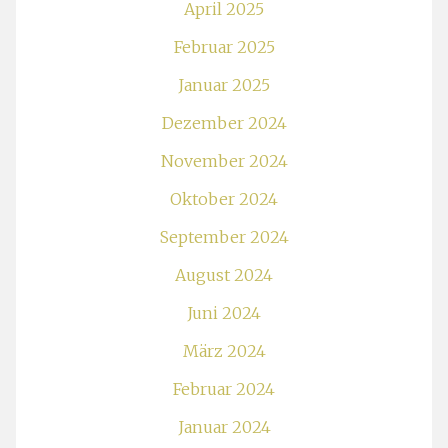
April 2025
Februar 2025
Januar 2025
Dezember 2024
November 2024
Oktober 2024
September 2024
August 2024
Juni 2024
März 2024
Februar 2024
Januar 2024