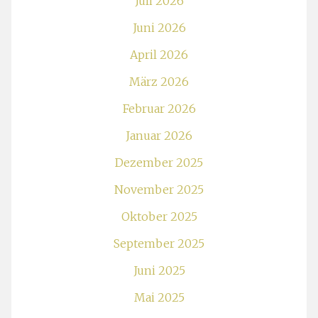
Juli 2026
Juni 2026
April 2026
März 2026
Februar 2026
Januar 2026
Dezember 2025
November 2025
Oktober 2025
September 2025
Juni 2025
Mai 2025