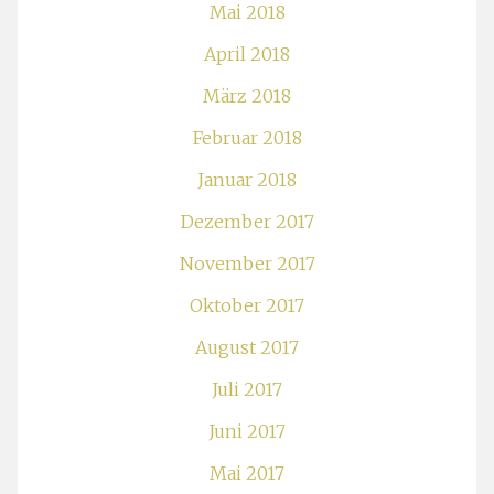
Mai 2018
April 2018
März 2018
Februar 2018
Januar 2018
Dezember 2017
November 2017
Oktober 2017
August 2017
Juli 2017
Juni 2017
Mai 2017