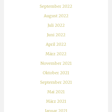
September 2022
August 2022
Juli 2022
Juni 2022
April 2022
März 2022
November 2021
Oktober 2021
September 2021
Mai 2021
März 2021
Januar 2021