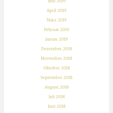
Juni 2019
April 2019
März 2019
Februar 2019
Januar 2019
Dezember 2018
November 2018
Oktober 2018
September 2018
August 2018
Juli 2018
Juni 2018