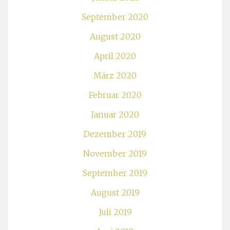
September 2020
August 2020
April 2020
März 2020
Februar 2020
Januar 2020
Dezember 2019
November 2019
September 2019
August 2019
Juli 2019