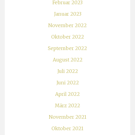
Februar 2023
Januar 2023
November 2022
Oktober 2022
September 2022
August 2022
Juli 2022
Juni 2022
April 2022
März 2022
November 2021
Oktober 2021