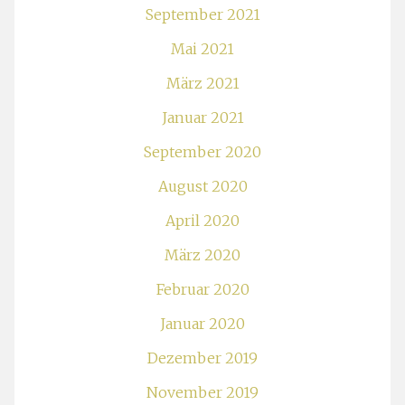
September 2021
Mai 2021
März 2021
Januar 2021
September 2020
August 2020
April 2020
März 2020
Februar 2020
Januar 2020
Dezember 2019
November 2019