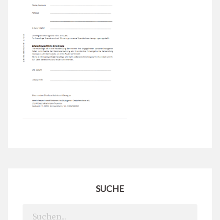
SUCHE
Search