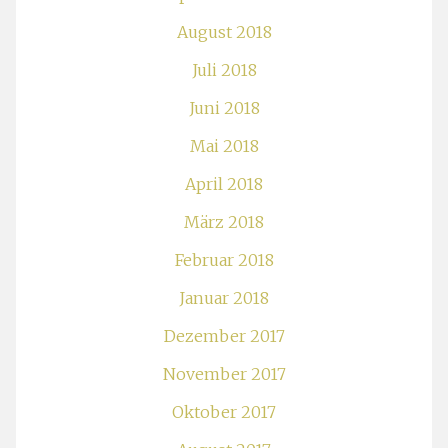
August 2018
Juli 2018
Juni 2018
Mai 2018
April 2018
März 2018
Februar 2018
Januar 2018
Dezember 2017
November 2017
Oktober 2017