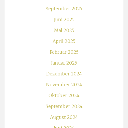
September 2025
Juni 2025
Mai 2025
April 2025
Februar 2025
Januar 2025
Dezember 2024
November 2024
Oktober 2024
September 2024
August 2024
Juni 2024