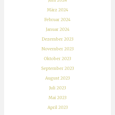
März 2024
Februar 2024
Januar 2024
Dezember 2023
November 2023
Oktober 2023
September 2023
August 2023
Juli 2023
Mai 2023
April 2023