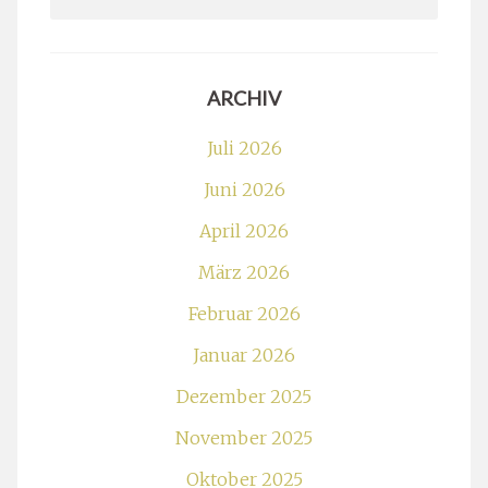
for:
ARCHIV
Juli 2026
Juni 2026
April 2026
März 2026
Februar 2026
Januar 2026
Dezember 2025
November 2025
Oktober 2025