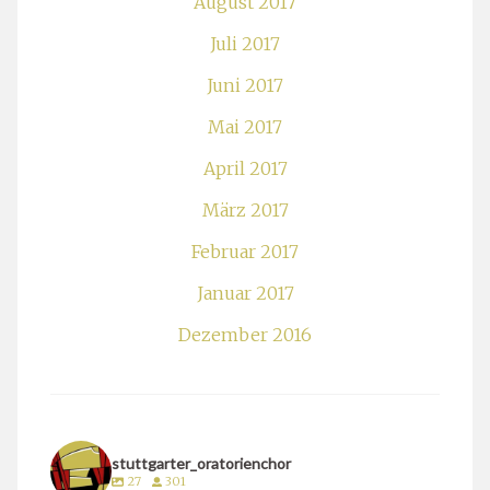
August 2017
Juli 2017
Juni 2017
Mai 2017
April 2017
März 2017
Februar 2017
Januar 2017
Dezember 2016
stuttgarter_oratorienchor
27
301