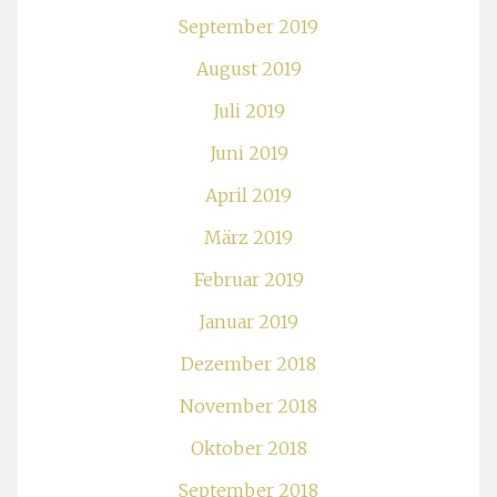
September 2019
August 2019
Juli 2019
Juni 2019
April 2019
März 2019
Februar 2019
Januar 2019
Dezember 2018
November 2018
Oktober 2018
September 2018