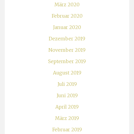
März 2020
Februar 2020
Januar 2020
Dezember 2019
November 2019
September 2019
August 2019
Juli 2019
Juni 2019
April 2019
März 2019
Februar 2019