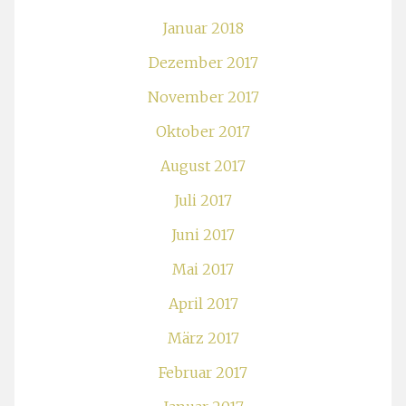
Januar 2018
Dezember 2017
November 2017
Oktober 2017
August 2017
Juli 2017
Juni 2017
Mai 2017
April 2017
März 2017
Februar 2017