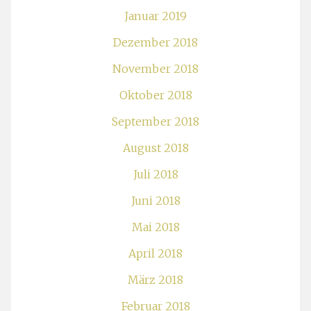
Januar 2019
Dezember 2018
November 2018
Oktober 2018
September 2018
August 2018
Juli 2018
Juni 2018
Mai 2018
April 2018
März 2018
Februar 2018