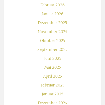
Februar 2026
Januar 2026
Dezember 2025
November 2025
Oktober 2025
September 2025
Juni 2025
Mai 2025
April 2025
Februar 2025
Januar 2025
Dezember 2024