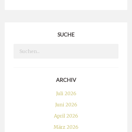
SUCHE
Search
for:
ARCHIV
Juli 2026
Juni 2026
April 2026
März 2026