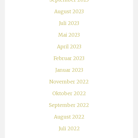
August 2023
Juli 2023
Mai 2023
April 2023
Februar 2023
Januar 2023
November 2022
Oktober 2022
September 2022
August 2022
Juli 2022