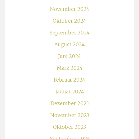
November 2024
Oktober 2024
September 2024
August 2024
Juni 2024
März 2024
Februar 2024
Januar 2024
Dezember 2023
November 2023
Oktober 2023
September 2023