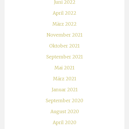
Juni 2022
April 2022
März 2022
November 2021
Oktober 2021
September 2021
Mai 2021
März 2021
Januar 2021
September 2020
August 2020
April 2020