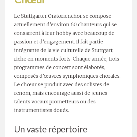
Le Stuttgarter Oratorienchor se compose
actuellement d’environ 60 chanteurs qui se
consacrent à leur hobby avec beaucoup de
passion et d’engagement. Il fait partie
intégrante de la vie culturelle de Stuttgart,
riche en moments forts. Chaque année, trois
programmes de concert sont élaborés,
composés d’œuvres symphoniques chorales.
Le chœur se produit avec des solistes de
renom, mais encourage aussi de jeunes
talents vocaux prometteurs ou des
instrumentistes doués.
Un vaste répertoire