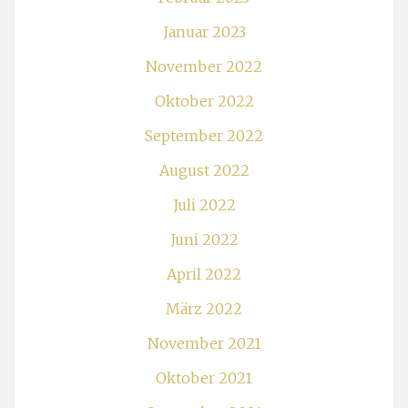
Januar 2023
November 2022
Oktober 2022
September 2022
August 2022
Juli 2022
Juni 2022
April 2022
März 2022
November 2021
Oktober 2021