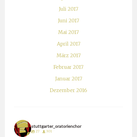
Juli 2017
Juni 2017
Mai 2017
April 2017
März 2017
Februar 2017
Januar 2017
Dezember 2016
stuttgarter_oratorienchor
27
301