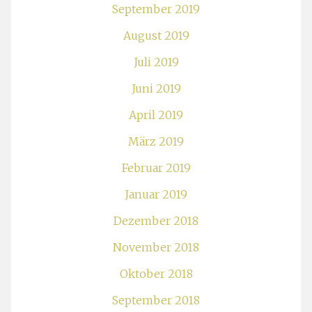
September 2019
August 2019
Juli 2019
Juni 2019
April 2019
März 2019
Februar 2019
Januar 2019
Dezember 2018
November 2018
Oktober 2018
September 2018