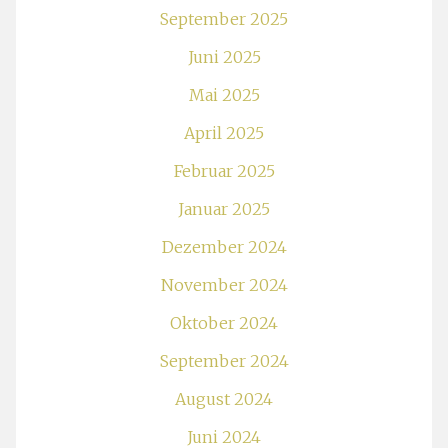
September 2025
Juni 2025
Mai 2025
April 2025
Februar 2025
Januar 2025
Dezember 2024
November 2024
Oktober 2024
September 2024
August 2024
Juni 2024