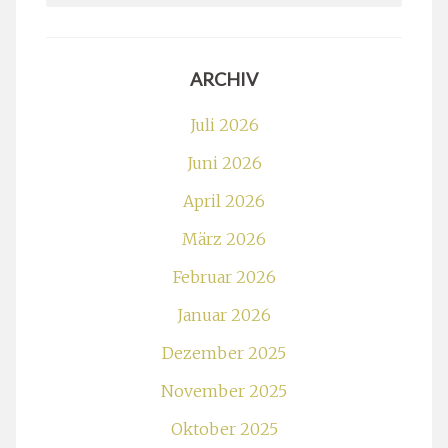
ARCHIV
Juli 2026
Juni 2026
April 2026
März 2026
Februar 2026
Januar 2026
Dezember 2025
November 2025
Oktober 2025