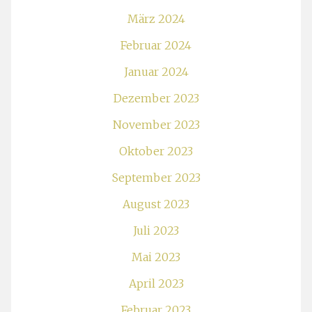
März 2024
Februar 2024
Januar 2024
Dezember 2023
November 2023
Oktober 2023
September 2023
August 2023
Juli 2023
Mai 2023
April 2023
Februar 2023