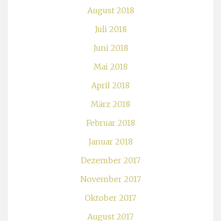
August 2018
Juli 2018
Juni 2018
Mai 2018
April 2018
März 2018
Februar 2018
Januar 2018
Dezember 2017
November 2017
Oktober 2017
August 2017