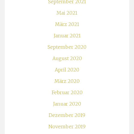
September 2021
Mai 2021
März 2021
Januar 2021
September 2020
August 2020
April 2020
März 2020
Februar 2020
Januar 2020
Dezember 2019
November 2019