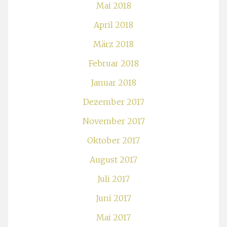
Mai 2018
April 2018
März 2018
Februar 2018
Januar 2018
Dezember 2017
November 2017
Oktober 2017
August 2017
Juli 2017
Juni 2017
Mai 2017