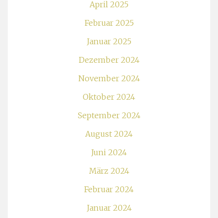
April 2025
Februar 2025
Januar 2025
Dezember 2024
November 2024
Oktober 2024
September 2024
August 2024
Juni 2024
März 2024
Februar 2024
Januar 2024