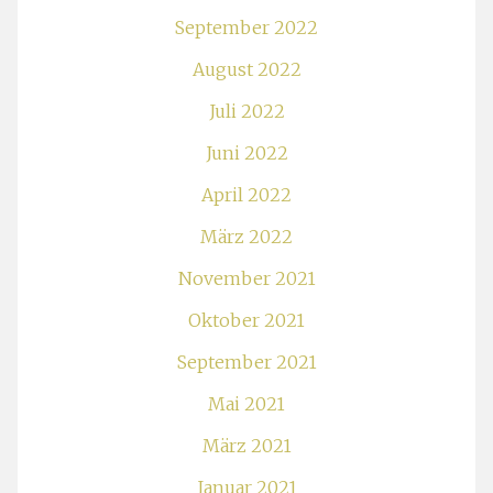
September 2022
August 2022
Juli 2022
Juni 2022
April 2022
März 2022
November 2021
Oktober 2021
September 2021
Mai 2021
März 2021
Januar 2021