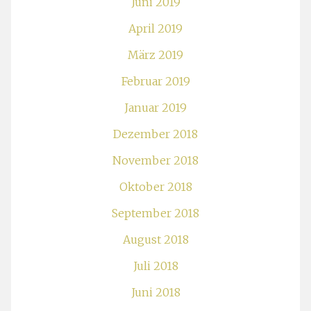
Juni 2019
April 2019
März 2019
Februar 2019
Januar 2019
Dezember 2018
November 2018
Oktober 2018
September 2018
August 2018
Juli 2018
Juni 2018