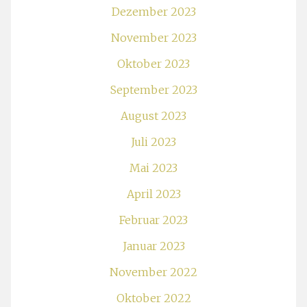
Dezember 2023
November 2023
Oktober 2023
September 2023
August 2023
Juli 2023
Mai 2023
April 2023
Februar 2023
Januar 2023
November 2022
Oktober 2022