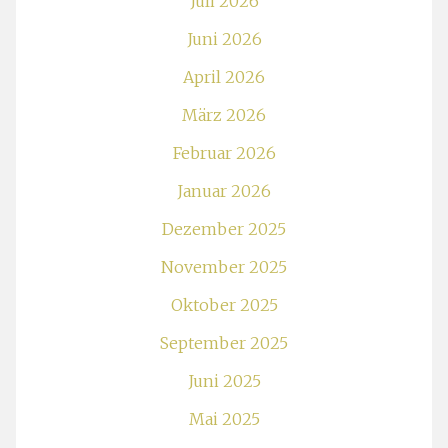
Juli 2026
Juni 2026
April 2026
März 2026
Februar 2026
Januar 2026
Dezember 2025
November 2025
Oktober 2025
September 2025
Juni 2025
Mai 2025