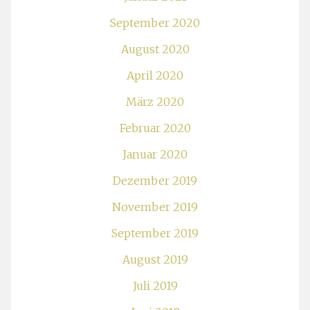
September 2020
August 2020
April 2020
März 2020
Februar 2020
Januar 2020
Dezember 2019
November 2019
September 2019
August 2019
Juli 2019