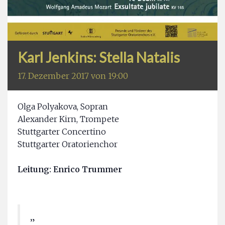
Karl Jenkins: Stella Natalis
17. Dezember 2017 von 19:00
Olga Polyakova, Sopran
Alexander Kirn, Trompete
Stuttgarter Concertino
Stuttgarter Oratorienchor
Leitung: Enrico Trummer