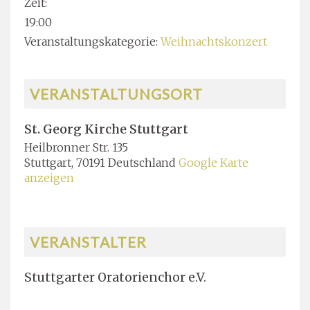
Zeit:
19:00
Veranstaltungskategorie:
Weihnachtskonzert
VERANSTALTUNGSORT
St. Georg Kirche Stuttgart
Heilbronner Str. 135
Stuttgart
,
70191
Deutschland
Google Karte
anzeigen
VERANSTALTER
Stuttgarter Oratorienchor e.V.