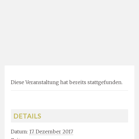
Diese Veranstaltung hat bereits stattgefunden.
DETAILS
Datum:
17. Dezember 2017