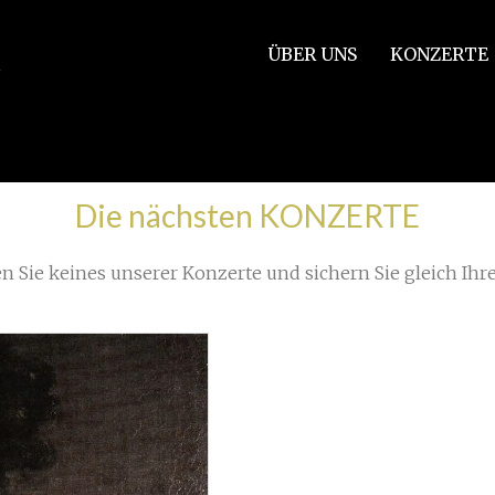
ÜBER UNS
KONZERTE
Die nächsten KONZERTE
n Sie keines unserer Konzerte und sichern Sie gleich Ihre