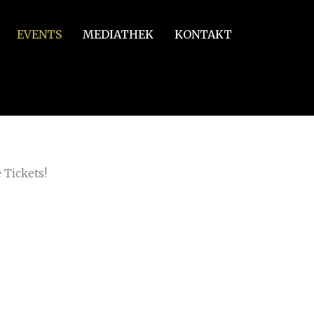
EVENTS
MEDIATHEK
KONTAKT
 Tickets!