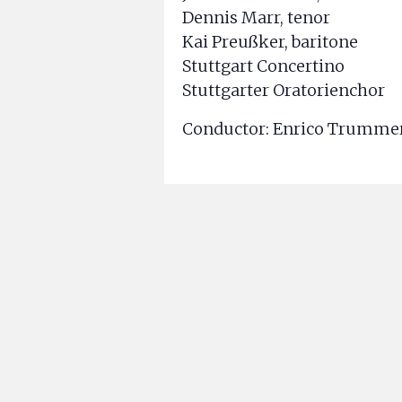
Dennis Marr, tenor
Kai Preußker, baritone
Stuttgart Concertino
Stuttgarter Oratorienchor
Conductor: Enrico Trumme