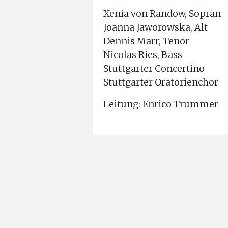
Xenia von Randow, Sopran
Joanna Jaworowska, Alt
Dennis Marr, Tenor
Nicolas Ries, Bass
Stuttgarter Concertino
Stuttgarter Oratorienchor
Leitung: Enrico Trummer