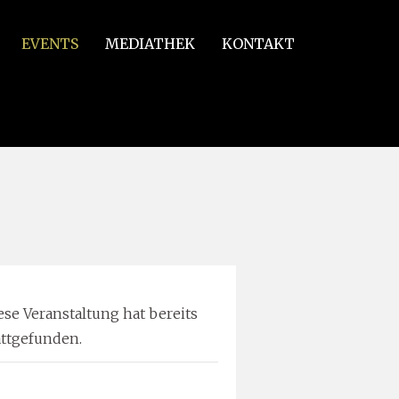
EVENTS
MEDIATHEK
KONTAKT
ese Veranstaltung hat bereits
attgefunden.